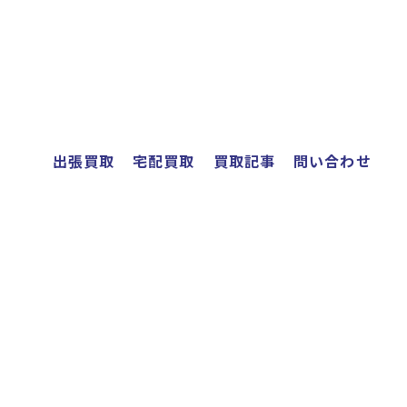
出張買取
宅配買取
買取記事
問い合わせ