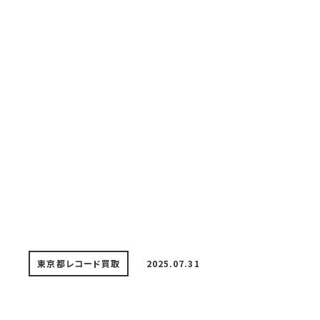
東京都レコード買取
2025.07.31