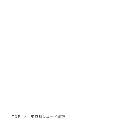
TOP
>
東京都レコード買取