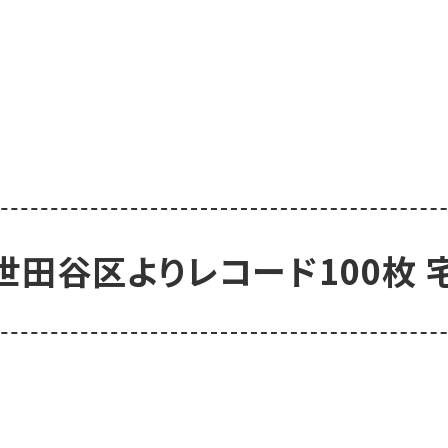
世田谷区よりレコード100枚 