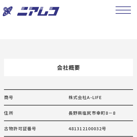
会社概要
商号
株式会社A-LIFE
住所
長野県塩尻市幸町8－8
古物許可証番号
481312100032号