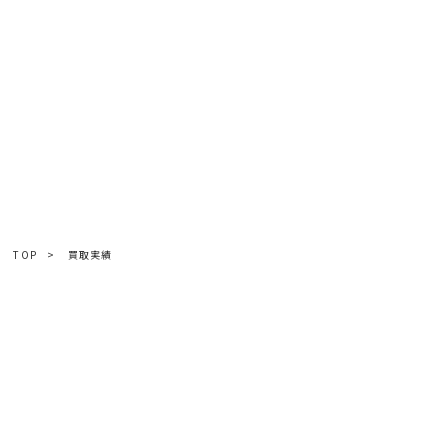
TOP
>
買取実績