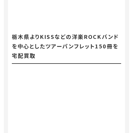
栃木県よりKISSなどの洋楽ROCKバンド
を中心としたツアーパンフレット150冊を
宅配買取