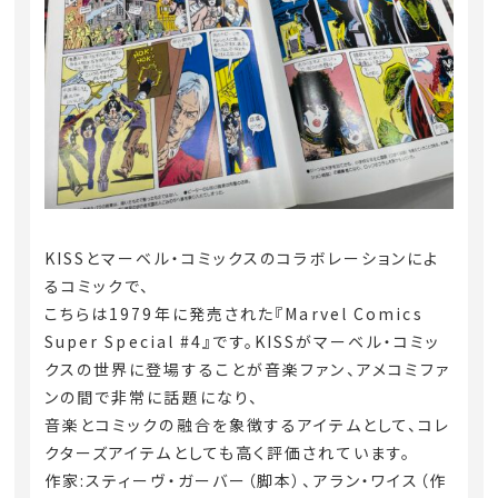
KISSとマーベル・コミックスのコラボレーションによ
るコミックで、
こちらは1979年に発売された『Marvel Comics
Super Special #4』です。
KISSがマーベル・コミッ
クスの世界に登場することが音楽ファン、アメコミファ
ンの間で非常に話題になり、
音楽とコミックの融合を象徴するアイテムとして、コレ
クターズアイテムとしても高く評価されています。
作家:スティーヴ・ガーバー（脚本）、アラン・ワイス（作