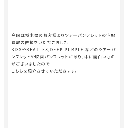
今回は栃木県のお客様よりツアーパンフレットの宅配
買取の依頼をいただきました
KISSやBEATLES,DEEP PURPLE などのツアーパ
ンフレットや映画パンフレットがあり、中に面白いもの
がございましたので
こちらを紹介させていただきます。