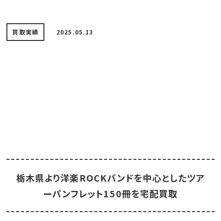
買取実績
2025.05.13
栃木県より洋楽ROCKバンドを中心としたツア
ーパンフレット150冊を宅配買取