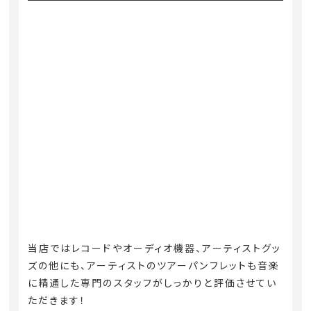
当店ではレコードやオーディオ機器、アーティストグッ
ズの他にも、アーティストのツアーパンフレットも音楽
に精通した専門のスタッフがしっかりと評価させてい
ただきます！