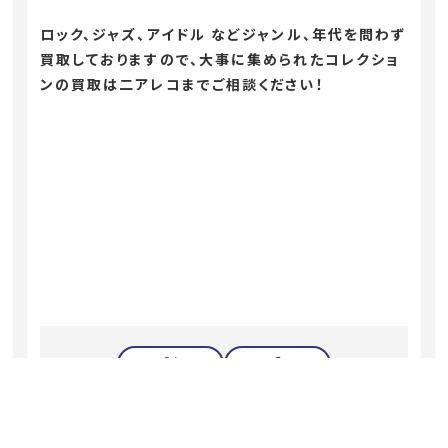
ロック、ジャズ、アイドル などジャンル、年代を問わず
買取しておりますので、大事に集められたコレクショ
ンの買取は二アレコまでご相談ください！