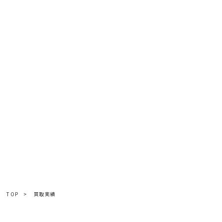
TOP
>
買取実績