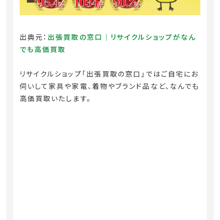
出典元：
出張買取の窓口｜リサイクルショップがなん
でも高価買取
リサイクルショップ「出張買取の窓口」ではご自宅にお
伺いして家具や家電、着物やブランド品など、なんでも
高価買取いたします。