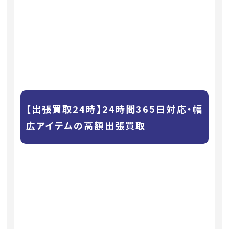
【出張買取24時】24時間365日対応・幅
広アイテムの高額出張買取