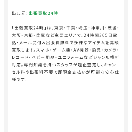
出典元：
出張買取24時
「出張買取24時」は、東京・千葉・埼玉・神奈川・茨城・
大阪・京都・兵庫など主要エリアで、24時間365日電
話・メール受付＆出張費無料で多様なアイテムを高額
買取します。スマホ・ゲーム機・AV機器・釣具・カメラ・
レコード・ベビー用品・ユニフォームなどジャンル横断
対応。専門知識を持つスタッフが適正査定し、キャン
セル料や出張料不要で即現金支払いが可能な安心仕
様です。