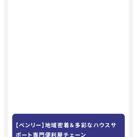
【ベンリー】地域密着＆多彩なハウスサ
ポート専門便利屋チェーン