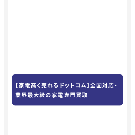
【家電高く売れるドットコム】全国対応・
業界最大級の家電専門買取