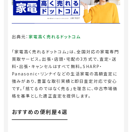
出典元：
家電高く売れるドットコム
「家電高く売れるドットコム」は、全国対応の家電専門
買取サービス。出張・店頭・宅配の3方式で、査定・送
料・出張・キャンセルはすべて無料。SHARP・
Panasonic・リンナイなどの生活家電の高額査定に
強みがあり、豊富な取引実績と即日査定対応で安心
です。「捨てるのではなく売る」を理念に、中古市場価
格を基準とした適正査定を提供します。
おすすめの便利屋4選