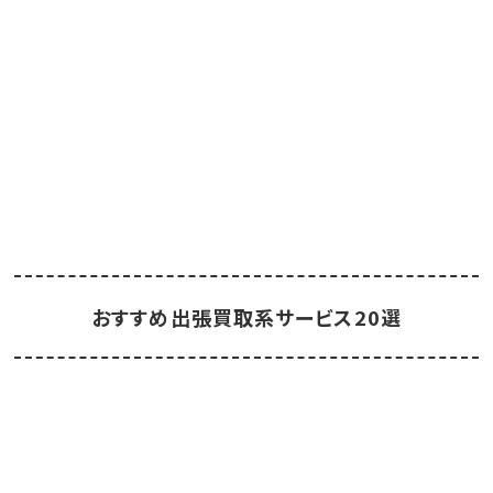
おすすめ出張買取系サービス20選