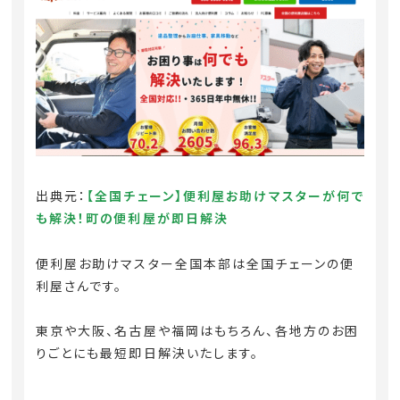
出典元：
【全国チェーン】便利屋お助けマスターが何で
も解決！町の便利屋が即日解決
便利屋お助けマスター全国本部は全国チェーンの便
利屋さんです。
東京や大阪、名古屋や福岡はもちろん、各地方のお困
りごとにも最短即日解決いたします。