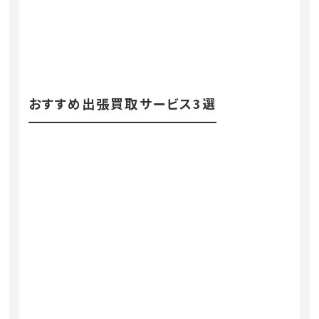
おすすめ出張買取サービス3選