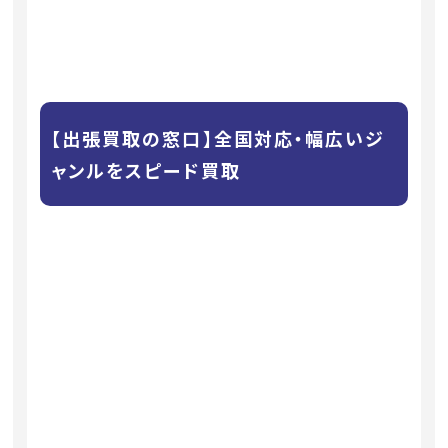
【出張買取の窓口】全国対応・幅広いジ
ャンルをスピード買取