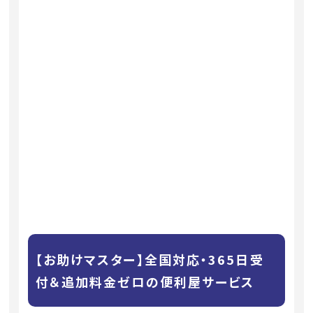
【お助けマスター】全国対応・365日受
付＆追加料金ゼロの便利屋サービス