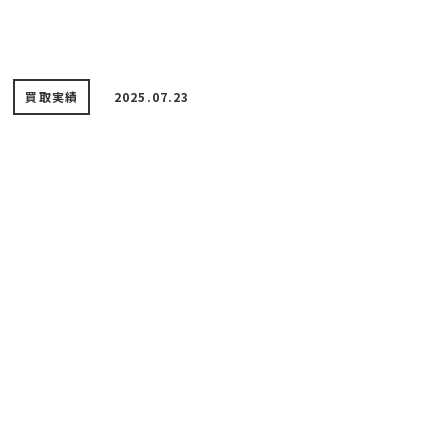
買取実績
2025.07.23