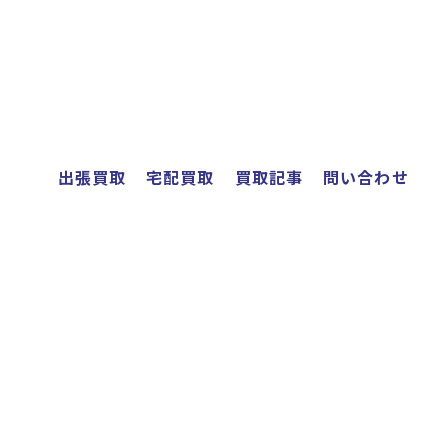
出張買取
宅配買取
買取記事
問い合わせ