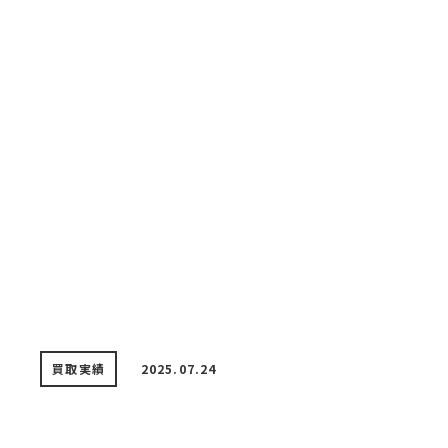
買取実績
2025.07.24