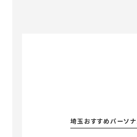
埼玉おすすめパーソナ