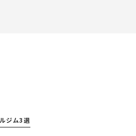
ルジム3選