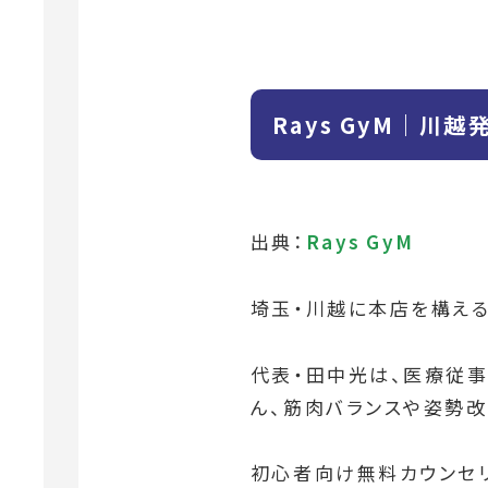
Rays GyM｜川
出典：
Rays GyM
埼玉・川越に本店を構えるパ
代表・田中光は、医療従事
ん、筋肉バランスや姿勢改
初心者向け無料カウンセリ