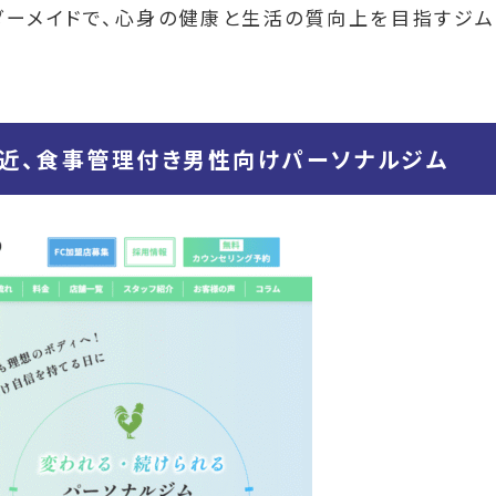
ダーメイドで、心身の健康と生活の質向上を目指すジム
近、食事管理付き男性向けパーソナルジム