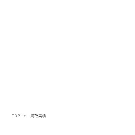
TOP
>
買取実績