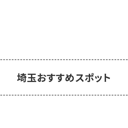
埼玉おすすめスポット