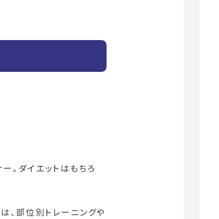
ナー。ダイエットはもちろ
では、部位別トレーニングや