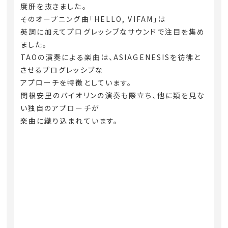
度肝を抜きました。
そのオープニング曲「HELLO, VIFAM」は
英詞に加えてプログレッシブなサウンドで注目を集め
ました。
TAOの演奏による楽曲は、ASIAGENESISを彷彿と
させるプログレッシブな
アプローチを特徴としています。
関根安里のバイオリンの演奏も際立ち、他に類を見な
い独自のアプローチが
楽曲に織り込まれています。