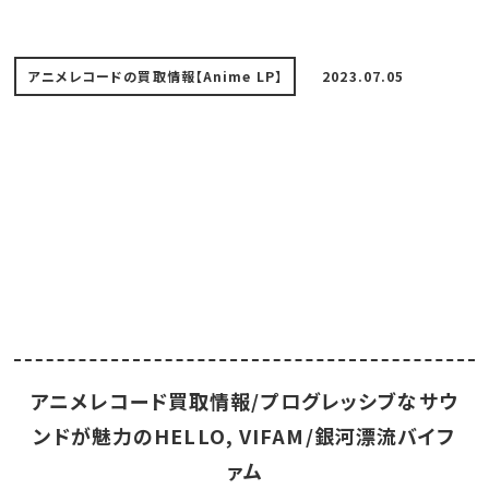
アニメレコードの買取情報【Anime LP】
2023.07.05
アニメレコード買取情報/プログレッシブなサウ
ンドが魅力のHELLO, VIFAM/銀河漂流バイフ
ァム