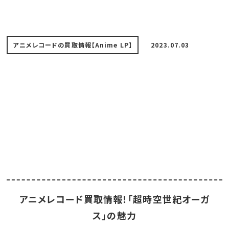
アニメレコードの買取情報【Anime LP】
2023.07.03
アニメレコード買取情報！「超時空世紀オーガ
ス」の魅力