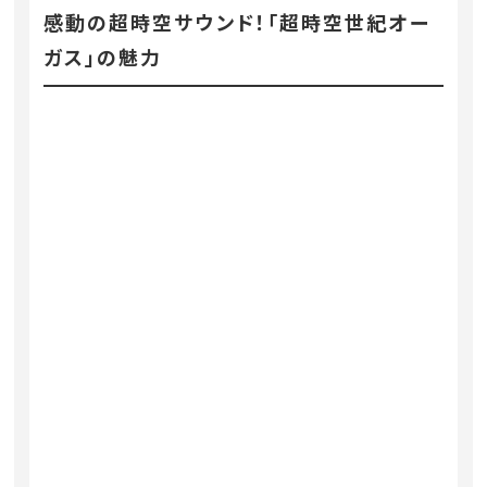
感動の超時空サウンド！「超時空世紀オー
ガス」の魅力