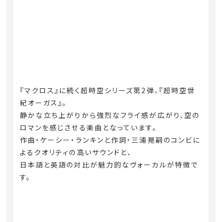
『マクロス』に続く超時空シリーズ第2弾、『超時空世
紀オーガス』。
静かな立ち上がりから強烈なフライ感が広がり、空の
ロマンを感じさせる楽曲となっています。
作曲・ケーシー・ランキンと作詞・三浦晃嗣のコンビに
よるクオリティの高いサウンドと、
日本語と英語の対比が魅力的なヴォーカルが特徴で
す。