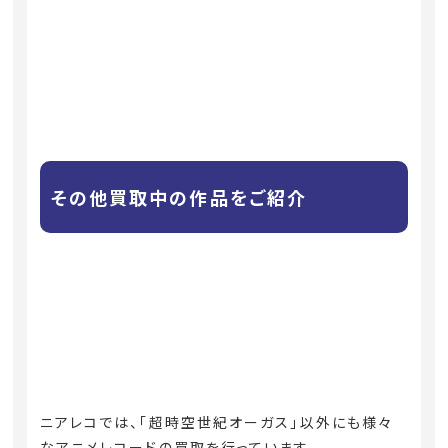
その他買取中の作品をご紹介
ニアレコでは、「超時空世紀オーガス」以外にも様々
なアニメレコードの買取を行っています。