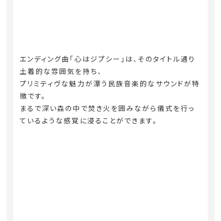
エンディング曲「心はジプシー」は、そのタイトル通り
土着的な雰囲気を持ち、
プリミティヴな魅力が漂う民族音楽的なサウンドが特
徴です。
まるで深い森の中で焚き火を囲みながら儀式を行っ
ているような感覚に浸ることができます。