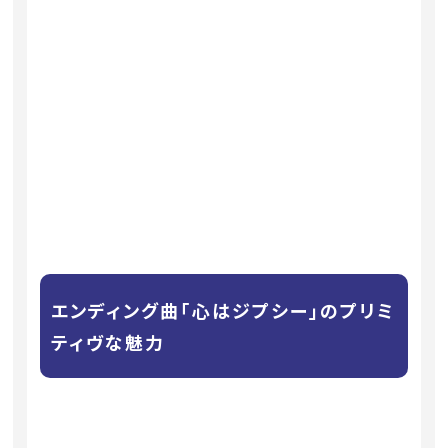
エンディング曲「心はジプシー」のプリミ
ティヴな魅力