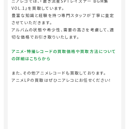
ニアレコでは、『蒼き流星SPTレイズナー BGM集
VOL.1』を買取しています。
豊富な知識と経験を持つ専門スタッフが丁寧に査定
させていただきます。
アルバムの状態や希少性、需要の高さを考慮して、適
切な価格でお引き取りいたします。
アニメ・特撮レコードの買取価格や買取方法について
の詳細はこちらから
また、その他アニメレコードも買取しております。
アニメLPの買取はぜひニアレコにお任せください！