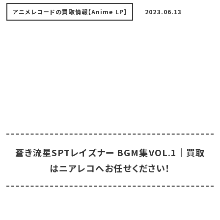
アニメレコードの買取情報【Anime LP】
2023.06.13
蒼き流星SPTレイズナー BGM集VOL.1｜買取
はニアレコへお任せください！