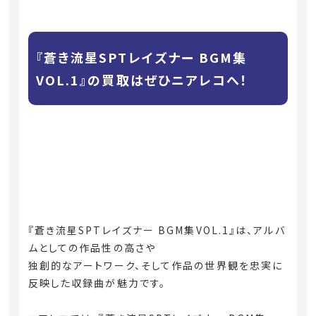
『蒼き流星SPTレイズナー BGM集
VOL.1』の買取はぜひニアレコへ！
『蒼き流星SPTレイズナー BGM集VOL.1』は、アルバ
ムとしての作品性の高さや
独創的なアートワーク、そして作品の世界観を忠実に
反映した収録曲が魅力です。