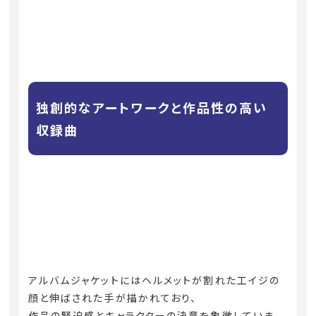
独創的なアートワークと作品性の高い
収録曲
アルバムジャケットにはヘルメットが割れた工イジの
顔と伸ばされた手が描かれており、
作品の緊迫感とキャラクターの決意を象徴していま