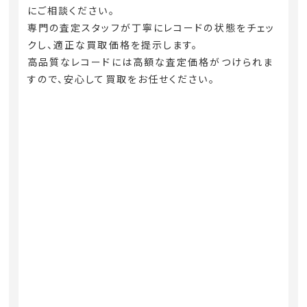
にご相談ください。
専門の査定スタッフが丁寧にレコードの状態をチェッ
クし、適正な買取価格を提示します。
高品質なレコードには高額な査定価格がつけられま
すので、安心して買取をお任せください。