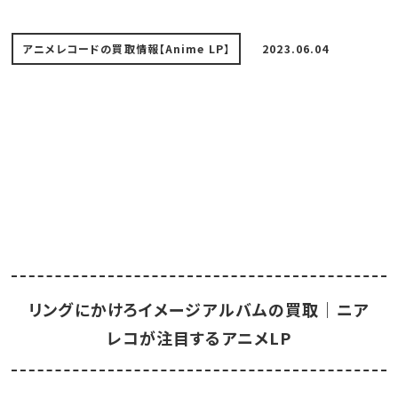
アニメレコードの買取情報【Anime LP】
2023.06.04
リングにかけろイメージアルバムの買取｜ニア
レコが注目するアニメLP