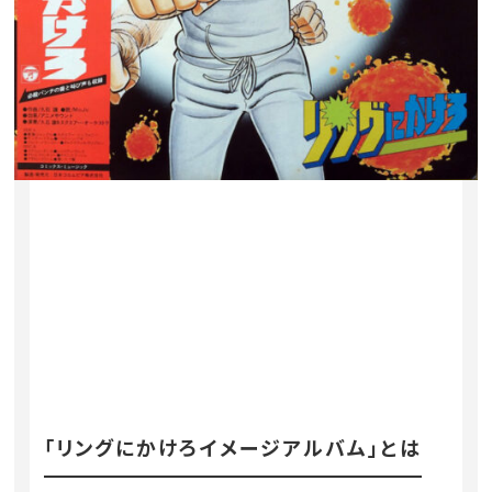
「リングにかけろイメージアルバム」とは