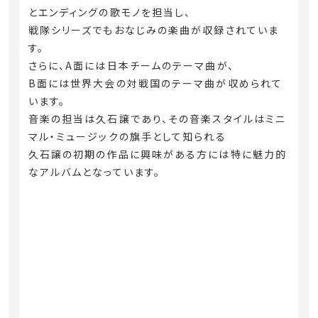
とエンディングの歌モノを担当し、
戦隊シリーズでもおなじみの楽曲が収録されていま
す。
さらに、A面には日本チームのテーマ曲が、
B面には世界大会の対戦国のテーマ曲が収められて
います。
音楽の担当は久石譲であり、その音楽スタイルはミニ
マル・ミュージックの旗手として知られる
久石譲の初期の作品に興味がある方には特に魅力的
なアルバムとなっています。