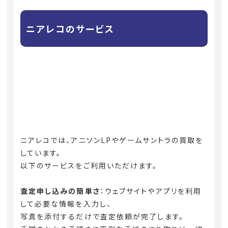
ニアレコのサービス
ニアレコでは、アニソンLPやゲームサントラの買取を
しています。
以下のサービスをご利用いただけます。
査定申し込みの簡単さ
：ウェブサイトやアプリを利用
して必要な情報を入力し、
写真を添付するだけで査定依頼が完了します。