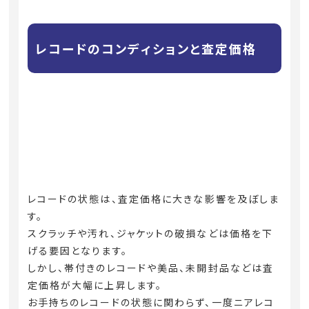
レコードのコンディションと査定価格
レコードの状態は、査定価格に大きな影響を及ぼしま
す。
スクラッチや汚れ、ジャケットの破損などは価格を下
げる要因となります。
しかし、帯付きのレコードや美品、未開封品などは査
定価格が大幅に上昇します。
お手持ちのレコードの状態に関わらず、一度ニアレコ