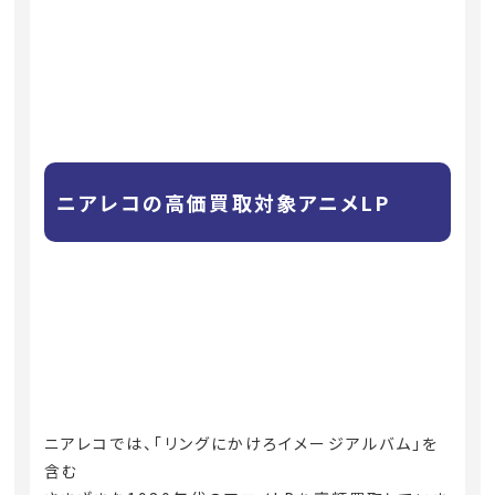
ニアレコの高価買取対象アニメLP
ニアレコでは、「リングにかけろイメージアルバム」を
含む