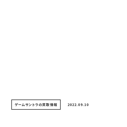
ゲームサントラの買取情報
2022.09.10