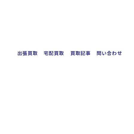
出張買取
宅配買取
買取記事
問い合わせ