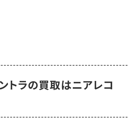
サントラの買取はニアレコ