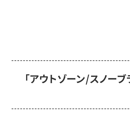
「アウトゾーン/スノー