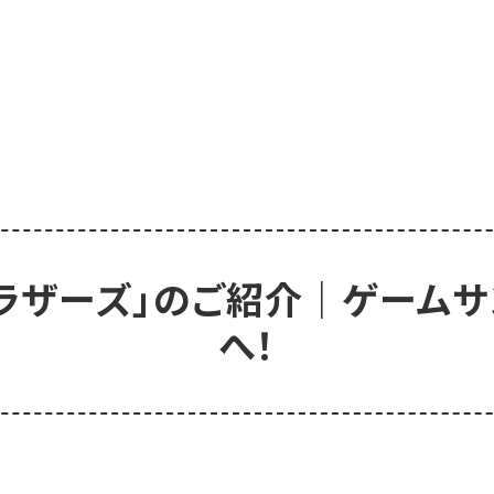
ブラザーズ」のご紹介｜ゲーム
へ！