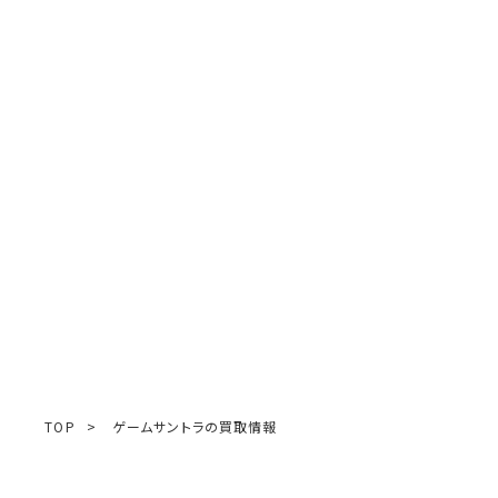
TOP
>
ゲームサントラの買取情報