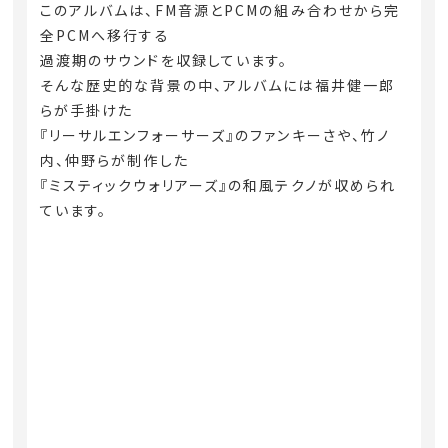
このアルバムは、FM音源とPCMの組み合わせから完
全PCMへ移行する
過渡期のサウンドを収録しています。
そんな歴史的な背景の中、アルバムには福井健一郎
らが手掛けた
『リーサルエンフォーサーズ』のファンキーさや、竹ノ
内、仲野らが制作した
『ミスティックウォリアーズ』の和風テクノが収められ
ています。