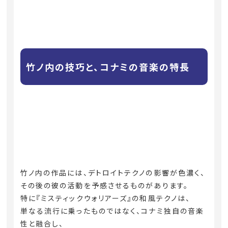
竹ノ内の技巧と、コナミの音楽の特長
竹ノ内の作品には、デトロイトテクノの影響が色濃く、
その後の彼の活動を予感させるものがあります。
特に『ミスティックウォリアーズ』の和風テクノは、
単なる流行に乗ったものではなく、コナミ独自の音楽
性と融合し、