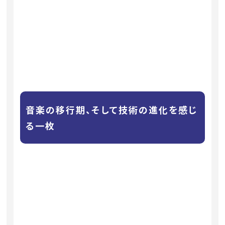
音楽の移行期、そして技術の進化を感じ
る一枚