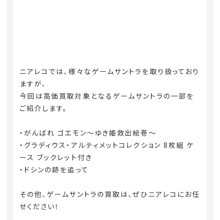
ニアレコでは、様々なゲームサントラを取り扱っており
ますが、
今回は高価買取対象となるゲームサントラの一部を
ご紹介します。
・がんばれ ゴエモン～ゆき姫救出絵巻～
・グラディウス・アルティメットコレクション 8枚組 ケ
ース ブックレット付き
・ドシンの跡を追って
その他、ゲームサントラの買取は、ぜひニアレコにお任
せください！