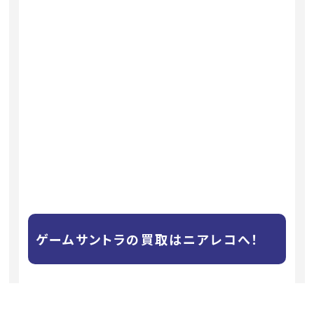
ゲームサントラの買取はニアレコへ！