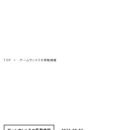
TOP
>
ゲームサントラの買取情報
ゲームサントラの買取情報
2022.09.02