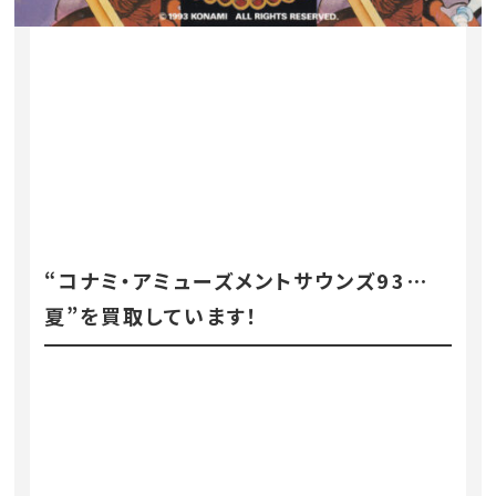
“コナミ・アミューズメントサウンズ93⋯
夏”を買取しています！