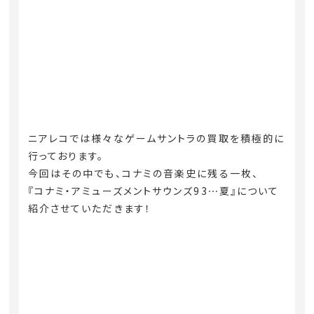
ニアレコでは様々なゲームサントラの買取を積極的に
行っております。
今回はその中でも、コナミの音楽史に残る一枚、
『コナミ・アミューズメントサウンズ93⋯夏』について
紹介させていただきます！