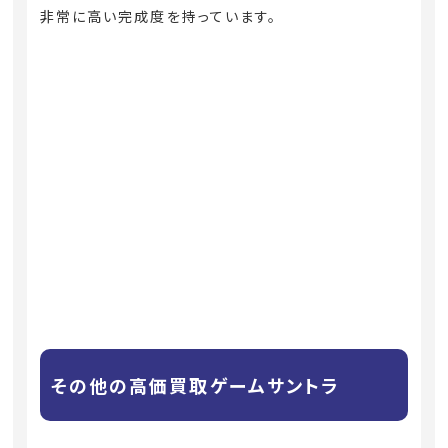
非常に高い完成度を持っています。
その他の高価買取ゲームサントラ