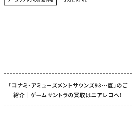
「コナミ・アミューズメントサウンズ93⋯夏」のご
紹介｜ゲームサントラの買取はニアレコへ！