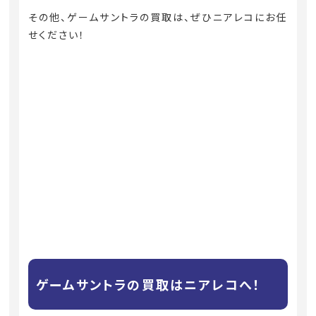
その他、ゲームサントラの買取は、ぜひニアレコにお任
せください！
ゲームサントラの買取はニアレコへ！