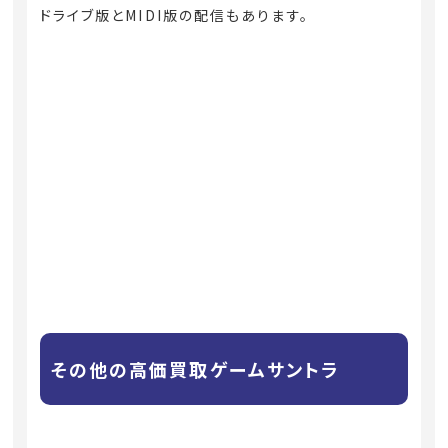
ドライブ版とMIDI版の配信もあります。
その他の高価買取ゲームサントラ