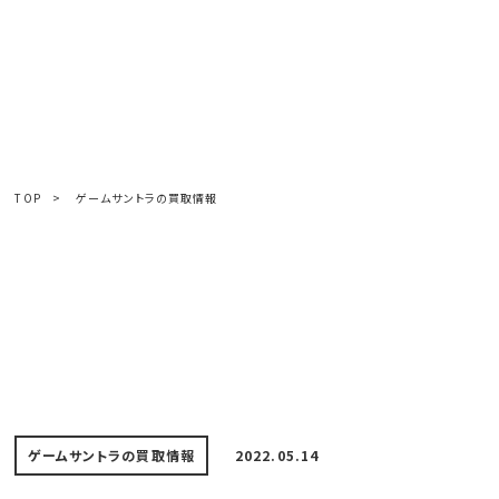
TOP
>
ゲームサントラの買取情報
ゲームサントラの買取情報
2022.05.14