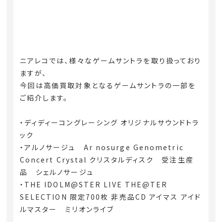
ニアレコでは、様々なゲームサントラを取り扱っており
ますが、
今回は高価買取対象となるゲームサントラの一部を
ご紹介します。
・ディディーコングレーシング オリジナルサウンドトラ
ック
・アルノサージュ Ar nosurge Genometric
Concert Crystal クリスタルディスク 受注生産
品 シェルノサージュ
・THE IDOLM@STER LIVE THE@TER
SELECTION 限定700枚 非売品CD アイマス アイド
ルマスター ミリオンライブ