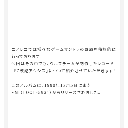
ニアレコでは様々なゲームサントラの買取を積極的に
行っております。
今回はその中でも、ウルフチームが制作したレコード
「FZ戦記アクシス」について紹介させていただきます！
このアルバムは、1990年12月5日に東芝
EMI（TOCT-5931）からリリースされました。