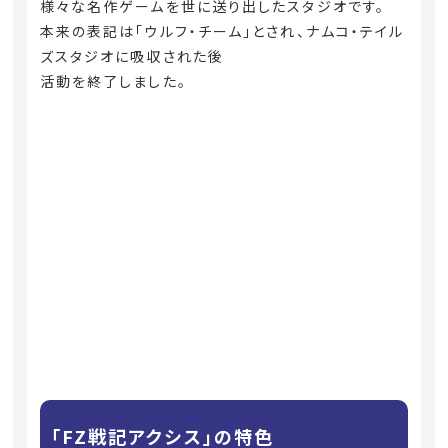
様々な名作ゲームを世に送り出したスタジオです。
本来の表記は「ウルフ・チーム」とされ、ナムコ・テイル
ズスタジオに吸収された後
活動を終了しました。
「FZ戦記アクシス」の特色