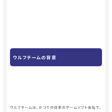
ウルフチームの背景
ウルフチームは、かつての日本のゲームソフト会社で、