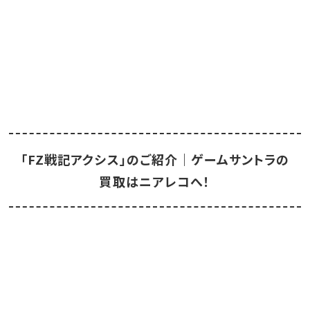
「FZ戦記アクシス」のご紹介｜ゲームサントラの
買取はニアレコへ！