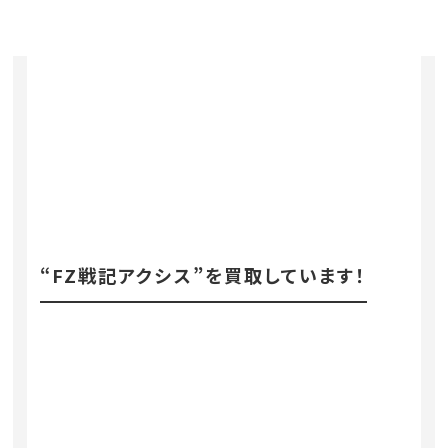
“FZ戦記アクシス”を買取しています！