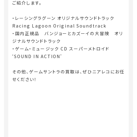
ご紹介します。
・レーシングラグーン オリジナルサウンドトラック
Racing Lagoon Original Soundtrack
・国内正規品 バンジョーとカズーイの大冒険 オリ
ジナルサウンドトラック
・ゲーム・ミュージック CD スーパーメトロイド
‘SOUND IN ACTION’
その他、ゲームサントラの買取は、ぜひニアレコにお任
せください！