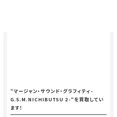
“マージャン・サウンド・グラフィティ-
G.S.M.NICHIBUTSU 2-“を買取してい
ます！