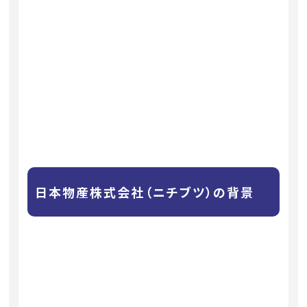
日本物産株式会社（ニチブツ）の背景