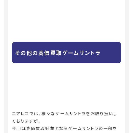
その他の高価買取ゲームサントラ
ニアレコでは、様々なゲームサントラをお取り扱いし
ておりますが、
今回は高価買取対象となるゲームサントラの一部を