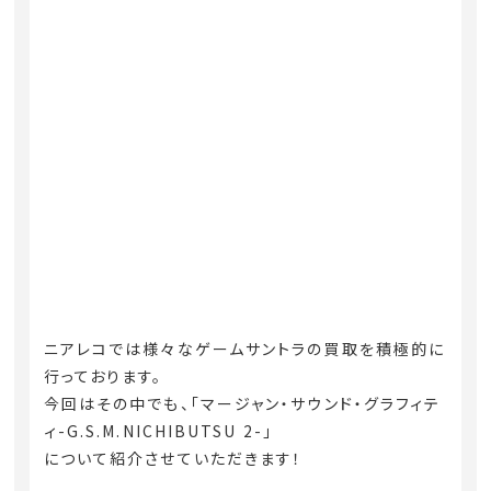
ニアレコでは様々なゲームサントラの買取を積極的に
行っております。
今回はその中でも、「マージャン・サウンド・グラフィテ
ィ-G.S.M.NICHIBUTSU 2-」
について紹介させていただきます！