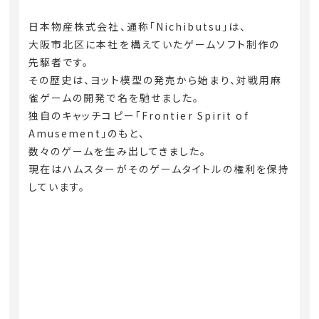
日本物産株式会社、通称「Nichibutsu」は、
大阪市北区に本社を構えていたゲームソフト制作の
先駆者です。
その歴史は、ヨット模型の発売から始まり、対戦用麻
雀ゲームの開発で名を馳せました。
独自のキャッチコピー「Frontier Spirit of
Amusement」のもと、
数々のゲームを生み出してきました。
現在はハムスターがそのゲームタイトルの権利を保持
しています。