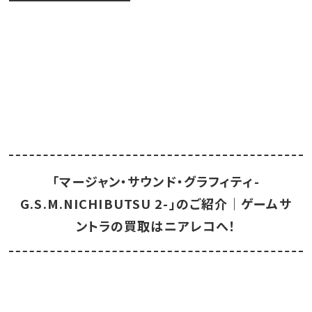
「マージャン・サウンド・グラフィティ-
G.S.M.NICHIBUTSU 2-」のご紹介｜ゲームサ
ントラの買取はニアレコへ！