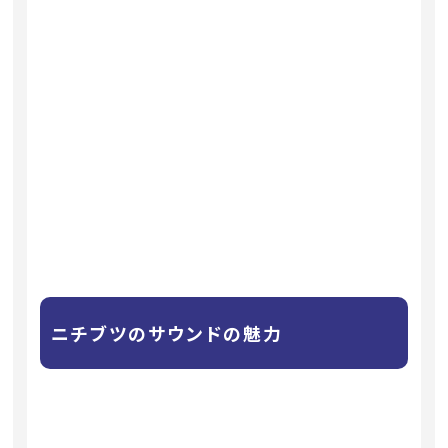
ニチブツのサウンドの魅力