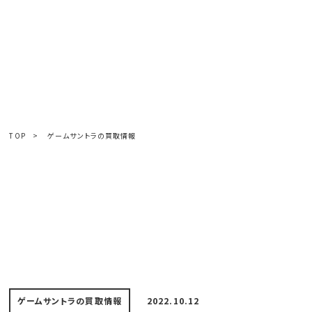
TOP
>
ゲームサントラの買取情報
ゲームサントラの買取情報
2022.10.12