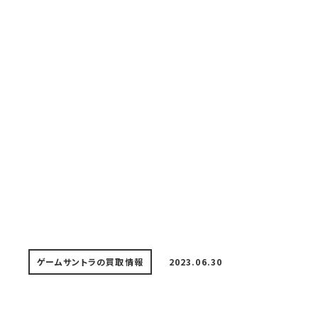
ゲームサントラの買取情報
2023.06.30