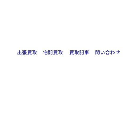
出張買取
宅配買取
買取記事
問い合わせ