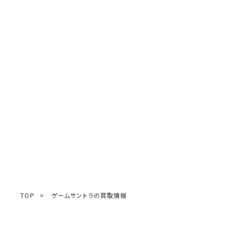
TOP
>
ゲームサントラの買取情報