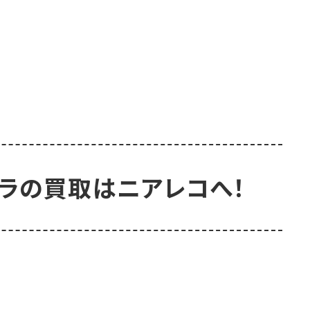
ントラの買取はニアレコへ！