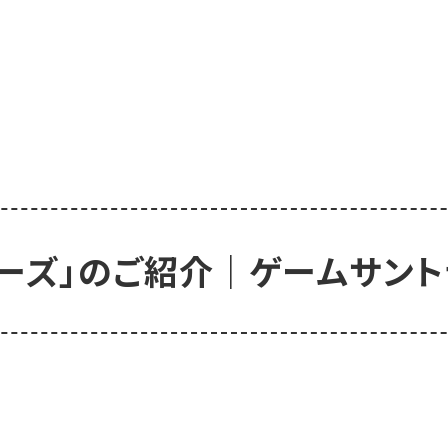
Sシリーズ」のご紹介｜ゲームサ