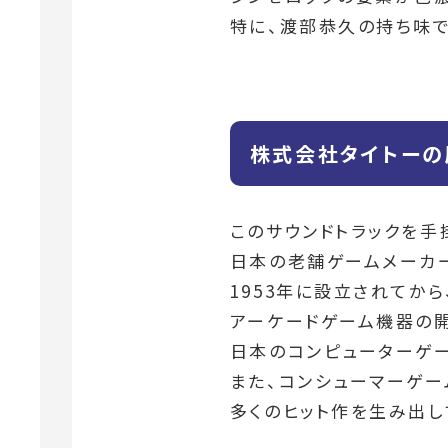
特に、渡部恭久の持ち味で
株式会社タイトーの
このサウンドトラックを手
日本の老舗ゲームメーカー
1953年に設立されてか
アーケードゲーム機器の開
日本のコンピューターゲ
また、コンシューマーゲー
多くのヒット作を生み出し