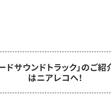
ードサウンドトラック」のご
はニアレコへ！