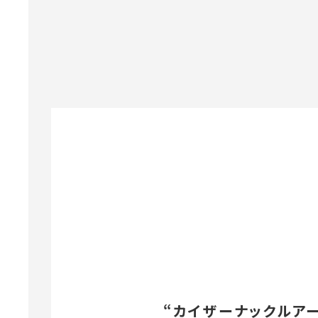
“カイザーナックルア