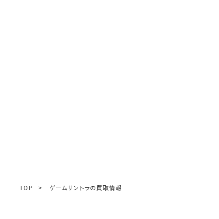
TOP
>
ゲームサントラの買取情報