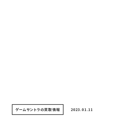
ゲームサントラの買取情報
2023.01.11