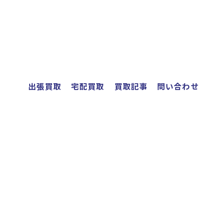
出張買取
宅配買取
買取記事
問い合わせ