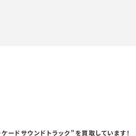
ーケードサウンドトラック”を買取しています！