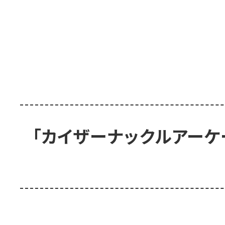
「カイザーナックルアーケ