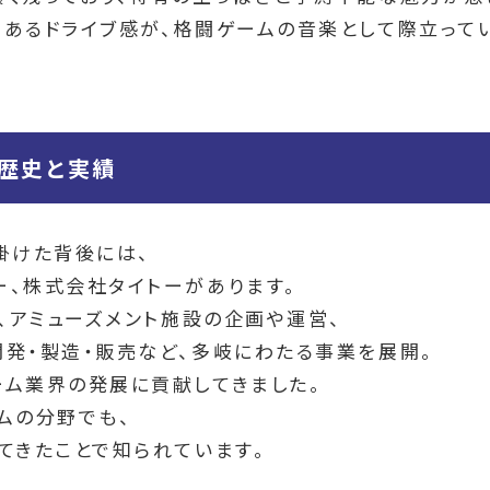
あるドライブ感が、格闘ゲームの音楽として際立ってい
歴史と実績
掛けた背後には、
、株式会社タイトーがあります。
ら、アミューズメント施設の企画や運営、
発・製造・販売など、多岐にわたる事業を展開。
ーム業界の発展に貢献してきました。
ムの分野でも、
てきたことで知られています。