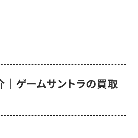
紹介｜ゲームサントラの買取