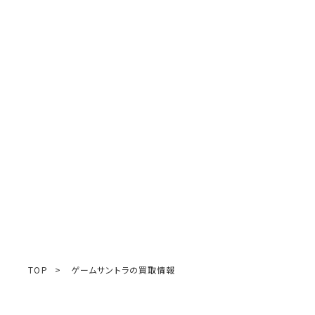
TOP
>
ゲームサントラの買取情報