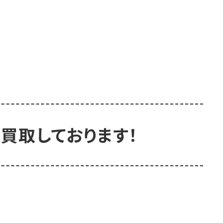
買取しております！