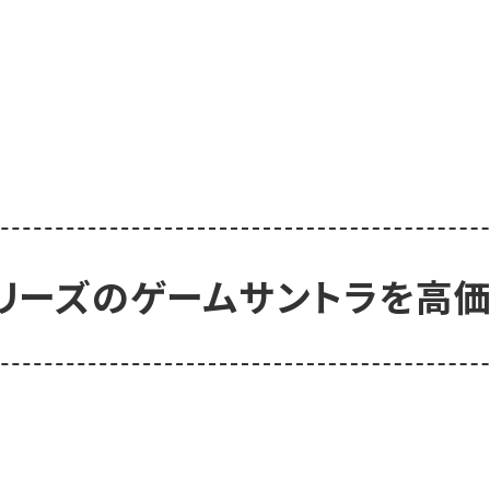
リーズのゲームサントラを高価