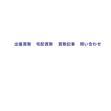
出張買取
宅配買取
買取記事
問い合わせ