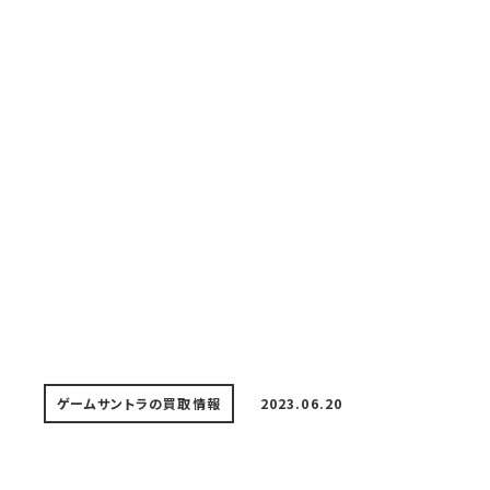
ゲームサントラの買取情報
2023.06.20