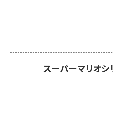
スーパーマリオシ