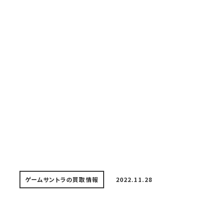
ゲームサントラの買取情報
2022.11.28