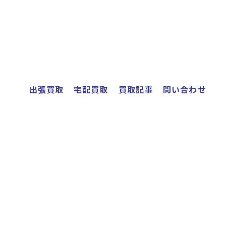
出張買取
宅配買取
買取記事
問い合わせ