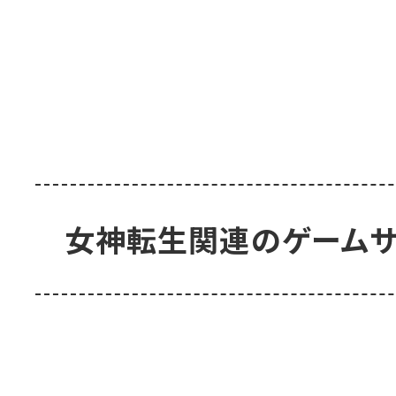
女神転生関連のゲームサ