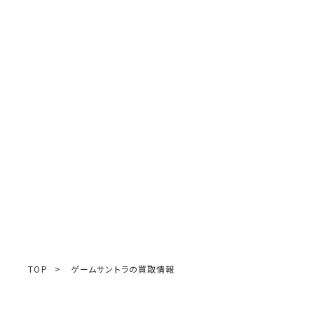
TOP
>
ゲームサントラの買取情報