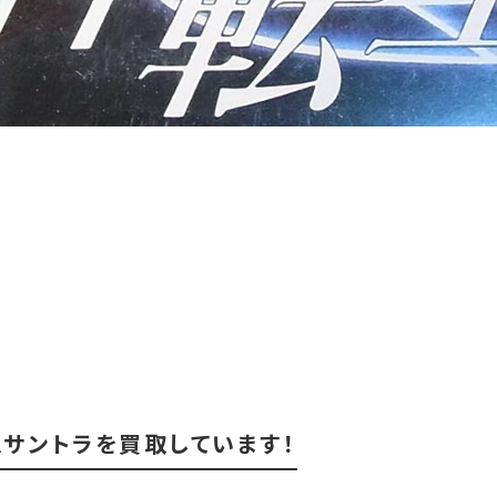
サントラを買取しています！