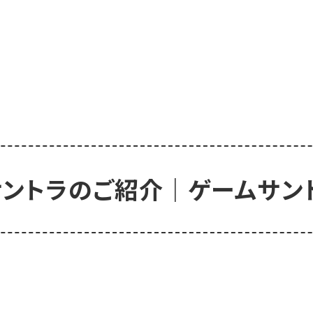
ントラのご紹介｜ゲームサン