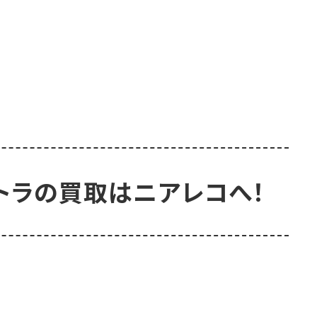
トラの買取はニアレコへ！