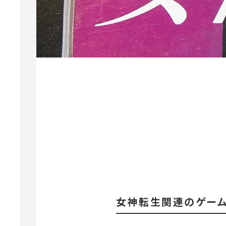
女神転生関連のゲーム