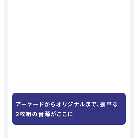
アーケードからオリジナルまで、豪華な
2枚組の音源がここに