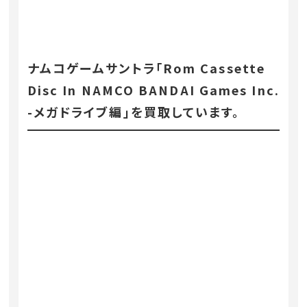
ナムコゲームサントラ「Rom Cassette
Disc In NAMCO BANDAI Games Inc.
-メガドライブ編」を買取しています。