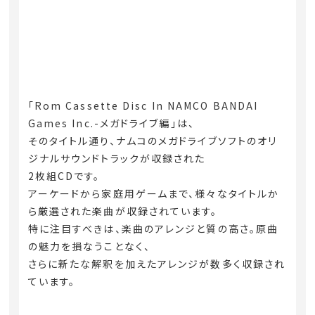
「Rom Cassette Disc In NAMCO BANDAI
Games Inc.-メガドライブ編」は、
そのタイトル通り、ナムコのメガドライブソフトのオリ
ジナルサウンドトラックが収録された
2枚組CDです。
アーケードから家庭用ゲームまで、様々なタイトルか
ら厳選された楽曲が収録されています。
特に注目すべきは、楽曲のアレンジと質の高さ。原曲
の魅力を損なうことなく、
さらに新たな解釈を加えたアレンジが数多く収録され
ています。