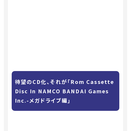
待望のCD化、それが「Rom Cassette
Disc In NAMCO BANDAI Games
Inc.-メガドライブ編」