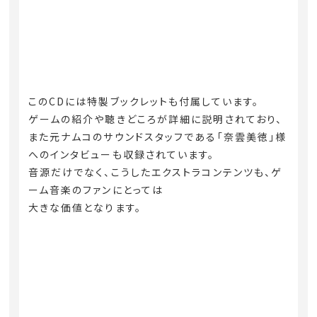
このCDには特製ブックレットも付属しています。
ゲームの紹介や聴きどころが詳細に説明されており、
また元ナムコのサウンドスタッフである「奈雲美徳」様
へのインタビューも収録されています。
音源だけでなく、こうしたエクストラコンテンツも、ゲ
ーム音楽のファンにとっては
大きな価値となります。