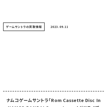
ゲームサントラの買取情報
2023.09.11
ナムコゲームサントラ「Rom Cassette Disc In