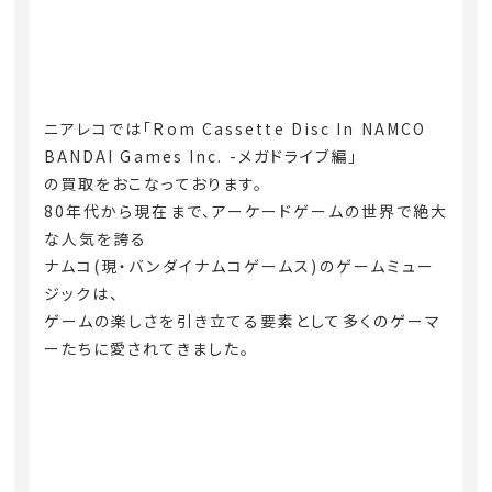
ニアレコでは「Rom Cassette Disc In NAMCO
BANDAI Games Inc. -メガドライブ編」
の買取をおこなっております。
80年代から現在まで、アーケードゲームの世界で絶大
な人気を誇る
ナムコ(現・バンダイナムコゲームス)のゲームミュー
ジックは、
ゲームの楽しさを引き立てる要素として多くのゲーマ
ーたちに愛されてきました。