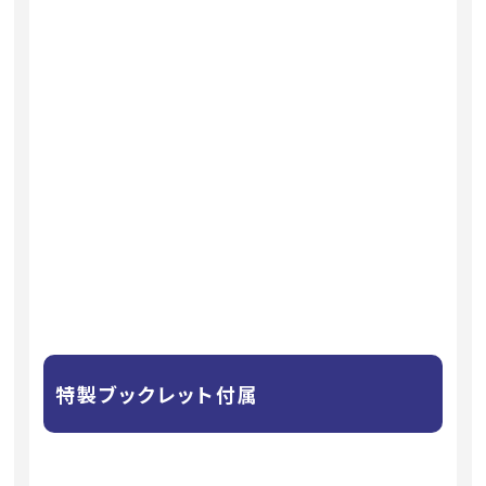
特製ブックレット付属