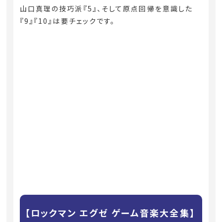
山口真理の技巧派『5』、そして原点回帰を意識した
『9』『10』は要チェックです。
【ロックマン エグゼ ゲーム音楽大全集】