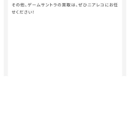
その他、ゲームサントラの買取は、ぜひニアレコにお任
せください！
ゲームサントラの買取はニアレコへ！