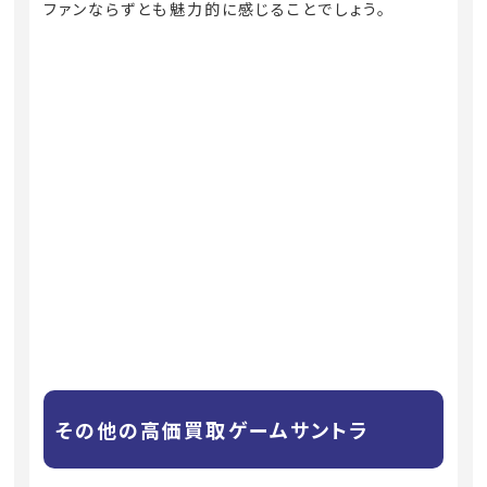
ファンならずとも魅力的に感じることでしょう。
その他の高価買取ゲームサントラ