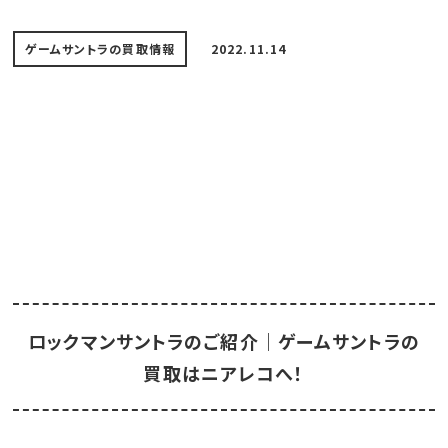
ゲームサントラの買取情報
2022.11.14
ロックマンサントラのご紹介｜ゲームサントラの
買取はニアレコへ！