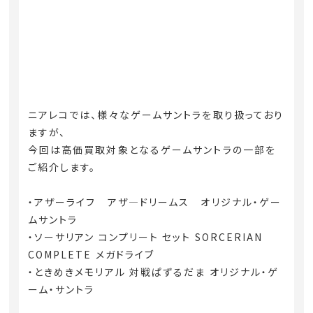
ニアレコでは、様々なゲームサントラを取り扱っており
ますが、
今回は高価買取対象となるゲームサントラの一部を
ご紹介します。
・アザーライフ アザ―ドリームス オリジナル・ゲー
ムサントラ
・ソーサリアン コンプリート セット SORCERIAN
COMPLETE メガドライブ
・ときめきメモリアル 対戦ぱずるだま オリジナル・ゲ
ーム・サントラ