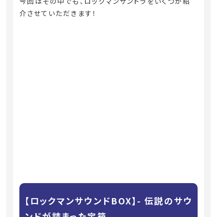
今回はその中でも、ロックマンサントラをいくつか紹
介させていただきます！
【ロックマンサウンドBOX】- 伝説のサウ
ンドが詰まった宝箱