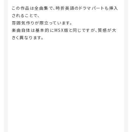
この作品は全曲集で、時折英語のドラマパートも挿入
されることで、
雰囲気作りが際立っています。
楽曲自体は基本的にMSX版と同じですが、質感が大
きく異なります。