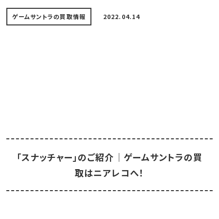
ゲームサントラの買取情報
2022.04.14
「スナッチャー」のご紹介｜ゲームサントラの買
取はニアレコへ！