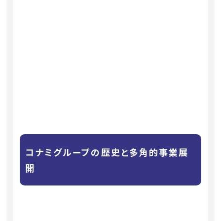
コナミグループの歴史と多角的事業展
開