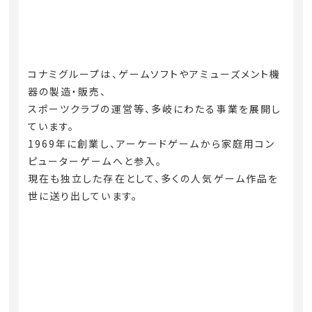
コナミグループは、ゲームソフトやアミューズメント機
器の製造・販売、
スポーツクラブの運営等、多岐にわたる事業を展開し
ています。
1969年に創業し、アーケードゲームから家庭用コン
ピューターゲームへと参入。
現在も独立した存在として、多くの人気ゲーム作品を
世に送り出しています。