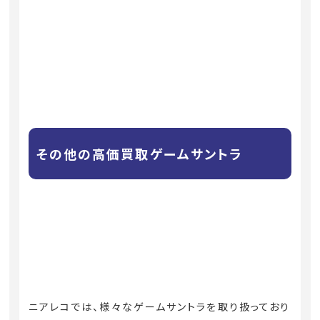
その他の高価買取ゲームサントラ
ニアレコでは、様々なゲームサントラを取り扱っており