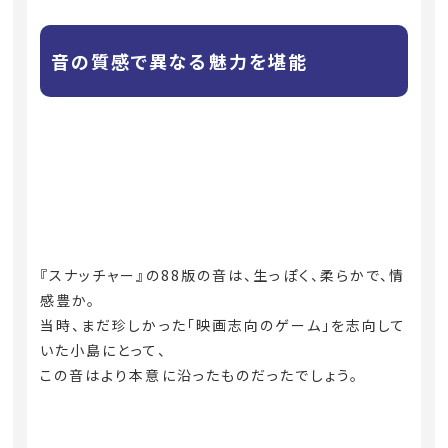
音の質感で異なる魅力を堪能
『スナッチャー』の88版の音は、生っぽく、柔らかで、情
感豊か。
当時、まだ珍しかった「映画志向のゲーム」を志向して
いた小島にとって、
この音はより本意に沿ったものだったでしょう。