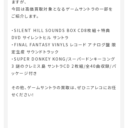
ますが、
今回は高価買取対象となるゲームサントラの一部を
ご紹介します。
・SILENT HILL SOUNDS BOX CD8枚組＋特典
DVD サイレントヒル サントラ
・FINAL FANTASY VINYLS レコード アナログ盤 限
定生産 サウンドトラック
・SUPER DONKEY KONG/スーパードンキーコング
3 謎のクレミス島 サントラCD 2枚組/全40曲収録/パ
ッケージ付き
その他、ゲームサントラの買取は、ぜひニアレコにお任
せください！