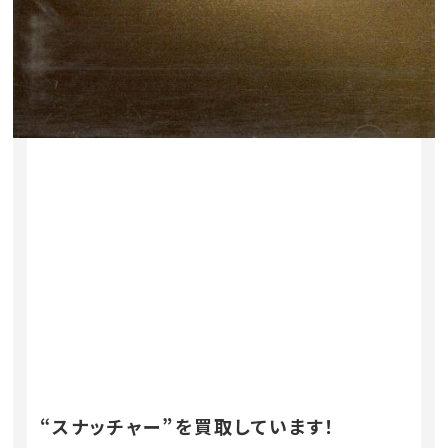
“スナッチャー”を買取しています！