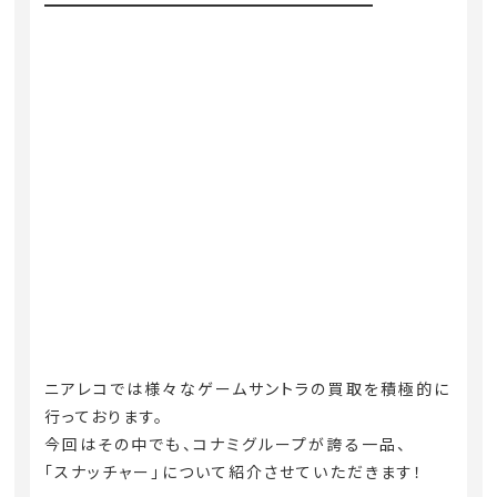
ニアレコでは様々なゲームサントラの買取を積極的に
行っております。
今回はその中でも、コナミグループが誇る一品、
「スナッチャー」について紹介させていただきます！