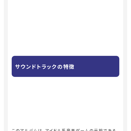
サウンドトラックの特徴
このアルバムは、アイドル系音楽ゲームの元祖である