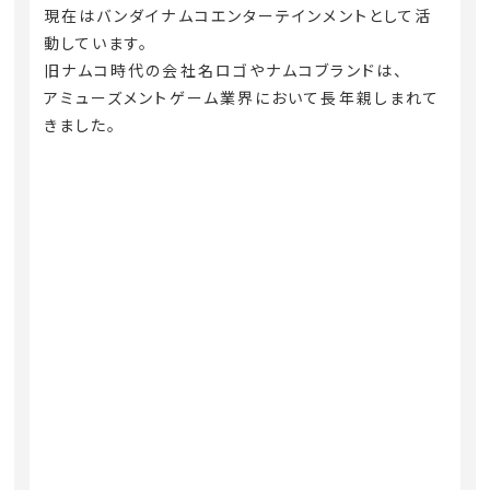
現在はバンダイナムコエンターテインメントとして活
動しています。
旧ナムコ時代の会社名ロゴやナムコブランドは、
アミューズメントゲーム業界において長年親しまれて
きました。