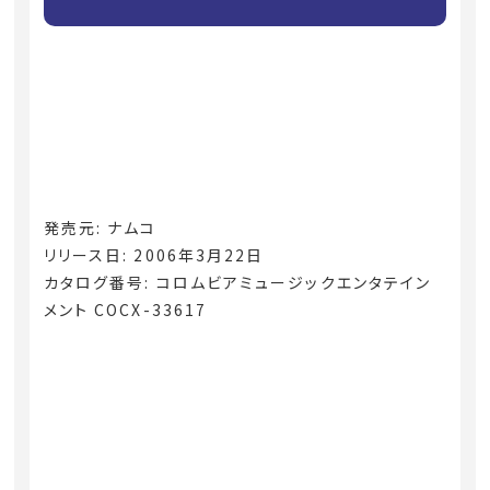
発売元: ナムコ
リリース日: 2006年3月22日
カタログ番号: コロムビアミュージックエンタテイン
メント COCX-33617