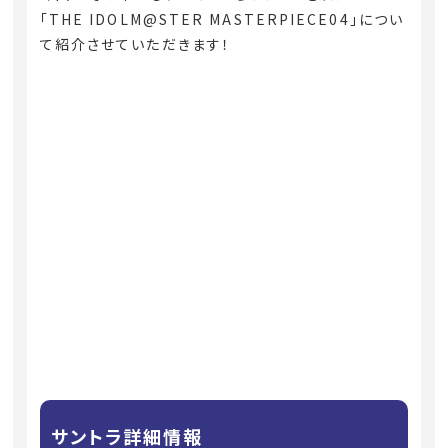
「THE IDOLM@STER MASTERPIECE04」につい
て紹介させていただきます！
サントラ詳細情報