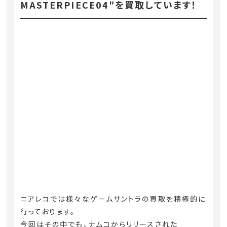
MASTERPIECE04″を買取しています！
ニアレコでは様々なゲームサントラの買取を積極的に
行っております。
今回はその中でも、ナムコからリリースされた