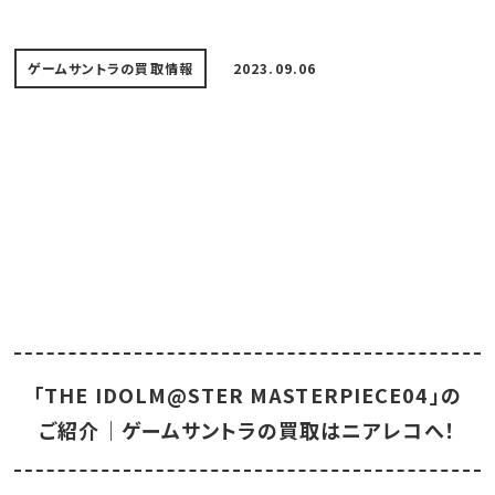
ゲームサントラの買取情報
2023.09.06
「THE IDOLM@STER MASTERPIECE04」の
ご紹介｜ゲームサントラの買取はニアレコへ！