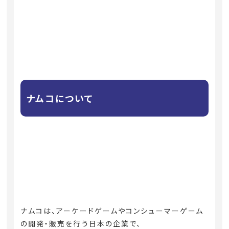
ナムコについて
ナムコは、アーケードゲームやコンシューマーゲーム
の開発・販売を行う日本の企業で、