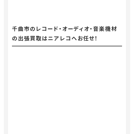
千曲市のレコード・オーディオ・音楽機材
の出張買取はニアレコへお任せ！