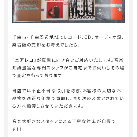
千曲市・千曲周辺地域
でレコード、CD、オーディオ類、
楽器類の売却をお考えでしたら、
「
ニアレコ」
が真摯に向き合いご対応いたします。音楽
知識豊富な専門スタッフがご自宅までお伺いしその場
で査定を行っております。
当店では不正不当な取引を防ぎ、お客様の大切なお
品物を適正な価格で買取し、また次の必要とされてい
る方へ橋渡しさせていただきます。
音楽大好きなスタッフによる丁寧な対応が自慢で
す！！