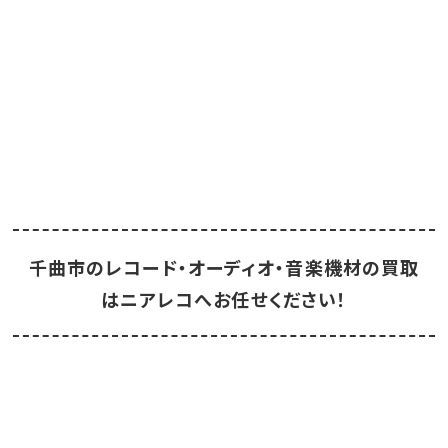
千曲市のレコード・オーディオ・音楽機材の買取
はニアレコへお任せください！