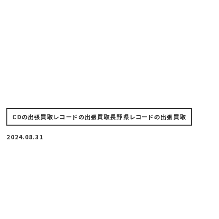
CDの出張買取
レコードの出張買取
長野県レコードの出張買取
2024.08.31