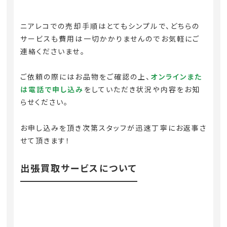
ニアレコでの売却手順はとてもシンプルで、どちらの
サービスも費用は一切かかりませんのでお気軽にご
連絡くださいませ。
ご依頼の際にはお品物をご確認の上、
オンラインまた
は電話で申し込み
をしていただき状況や内容をお知
らせください。
お申し込みを頂き次第スタッフが迅速丁寧にお返事さ
せて頂きます！
出張買取サービスについて