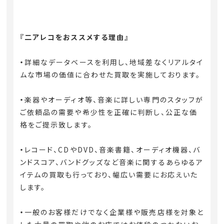
『二アレコをおススメする理由』
・
詳細なデータベースを利用し、地域差なくリアルタイ
ムな市場の価値に合わせた買取を実施しております。
・
楽器やオーディオ等、音楽に詳しい専門のスタッフが
ご依頼品の需要や希少性を正確に判断し、公正な価
格をご提示致します。
・
レコード、CDやDVD、音楽書籍、オーディオ機器、バ
ンドスコア、バンドグッズなど音楽に関するあらゆるア
イテムの買取も行っており、幅広い需要にお応えいた
します。
・
一般のお客様だけでなく企業様や販売店様を対象と