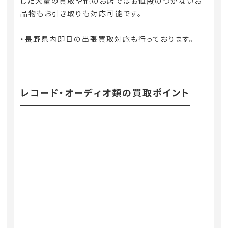
した大量の買取や他のお店ではお値段のつかないお
品物もお引き取りも対応可能です。
・長野県内即日の出張買取対応も行っております。
レコード・オーディオ類の買取ポイント