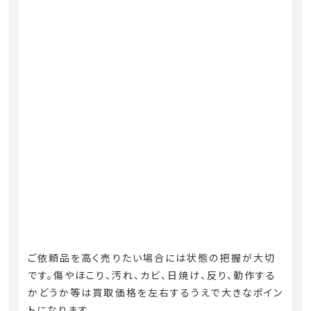
ご依頼品を高く売りたい場合には状態の把握が大切
です。傷やほこり、汚れ、カビ、日焼け、反り、動作する
かどうか等は買取価格を左右するうえで大きなポイン
トになります。