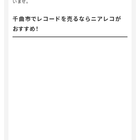
いませ。
千曲市でレコードを売るならニアレコが
おすすめ！