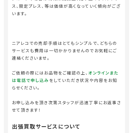
ス、限定プレス、等は価値が高くなっていく傾向がござ
います。
ニアレコでの売却手順はとてもシンプルで、どちらの
サービスも費用は一切かかりませんのでお気軽にご
連絡くださいませ。
ご依頼の際にはお品物をご確認の上、
オンラインまた
は電話で申し込み
をしていただき状況や内容をお知
らせください。
お申し込みを頂き次第スタッフが迅速丁寧にお返事さ
せて頂きます！
出張買取サービスについて