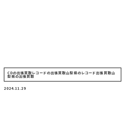
CDの出張買取
レコードの出張買取
山梨県のレコード出張買取
山
梨県の出張買取
2024.11.29