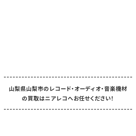
山梨県山梨市のレコード・オーディオ・音楽機材
の買取はニアレコへお任せください！