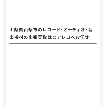
山梨県山梨市のレコード・オーディオ・音
楽機材の出張買取はニアレコへお任せ！