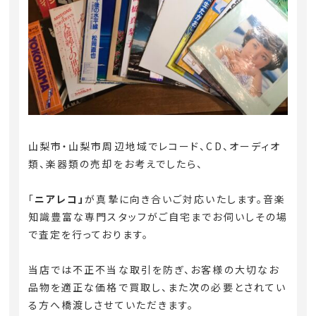
山梨市・山梨市周辺地域
でレコード、CD、オーディオ
類、楽器類の売却をお考えでしたら、
「
ニアレコ」
が真摯に向き合いご対応いたします。音楽
知識豊富な専門スタッフがご自宅までお伺いしその場
で査定を行っております。
当店では不正不当な取引を防ぎ、お客様の大切なお
品物を適正な価格で買取し、また次の必要とされてい
る方へ橋渡しさせていただきます。