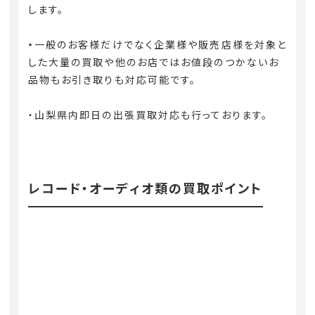
します。
・
一般のお客様だけでなく企業様や販売店様を対象と
した大量の買取や他のお店ではお値段のつかないお
品物もお引き取りも対応可能です。
・山梨県内即日の出張買取対応も行っております。
レコード・オーディオ類の買取ポイント