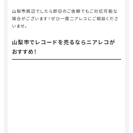
山梨市周辺でしたら即日のご依頼でもご対応可能な
場合がございます！ぜひ一度二アレコにご相談くださ
いませ。
山梨市でレコードを売るならニアレコが
おすすめ！