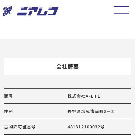
会社概要
商号
株式会社A-LIFE
住所
長野県塩尻市幸町8－8
古物許可証番号
481312100032号