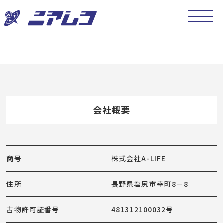
会社概要
商号
株式会社A-LIFE
住所
長野県塩尻市幸町8－8
古物許可証番号
481312100032号