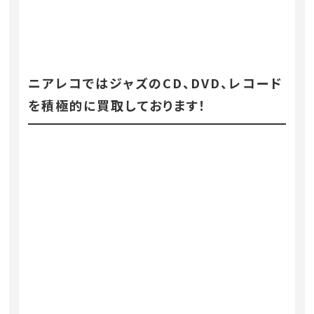
ニアレコではジャズのCD、DVD、レコード
を積極的に買取しております！