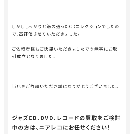
しかししっかりと筋の通ったCDコレクションでしたの
で、高評価させていただきました。
ご依頼者様もご快諾いただきましたでの無事にお取
引成立となりました。
当店をご依頼いただき誠にありがとうございました。
ジャズCD、DVD、レコードの買取をご検討
中の方は、ニアレコにお任せください！