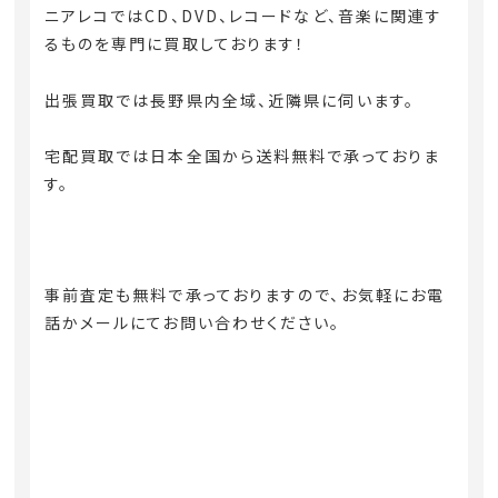
ニアレコではCD、DVD、レコードなど、音楽に関連す
るものを専門に買取しております！
出張買取では長野県内全域、近隣県に伺います。
宅配買取では日本全国から送料無料で承っておりま
す。
事前査定も無料で承っておりますので、お気軽にお電
話かメールにてお問い合わせください。