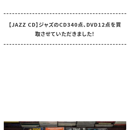
【JAZZ CD】ジャズのCD340点、DVD12点を買
取させていただきました！