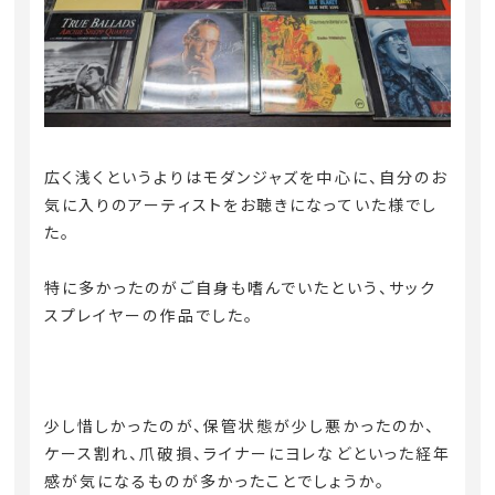
広く浅くというよりはモダンジャズを中心に、自分のお
気に入りのアーティストをお聴きになっていた様でし
た。
特に多かったのがご自身も嗜んでいたという、サック
スプレイヤーの作品でした。
少し惜しかったのが、保管状態が少し悪かったのか、
ケース割れ、爪破損、ライナーにヨレなどといった経年
感が気になるものが多かったことでしょうか。