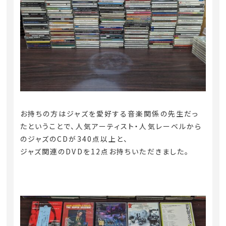
お持ちの方はジャズを愛好する音楽関係の先生だっ
たということで、人気アーティスト・人気レーベルから
のジャズのCDが340点以上と、
ジャズ関連のDVDを12点お持ちいただきました。