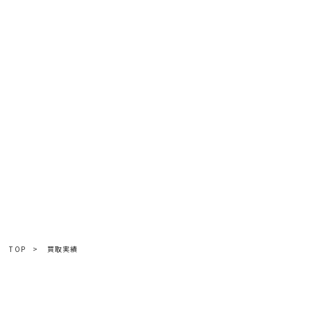
TOP
>
買取実績