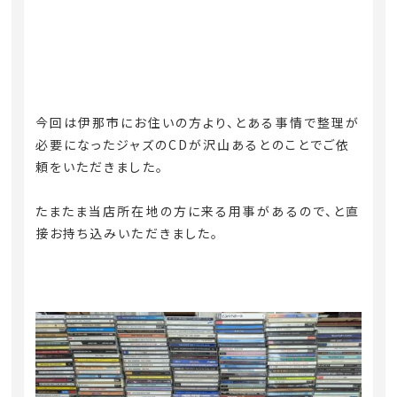
今回は伊那市にお住いの方より、とある事情で整理が
必要になったジャズのCDが沢山あるとのことでご依
頼をいただきました。
たまたま当店所在地の方に来る用事があるので、と直
接お持ち込みいただきました。