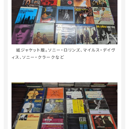
紙ジャケット版。ソニー・ロリンズ、マイルス・デイヴ
ィス、ソニー・クラークなど