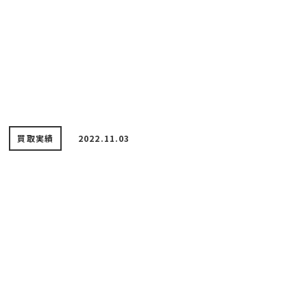
買取実績
2022.11.03