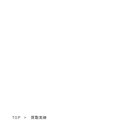
TOP
>
買取実績