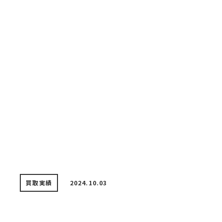
買取実績
2024.10.03