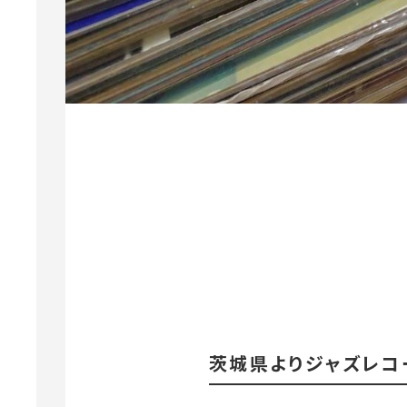
茨城県よりジャズレコ