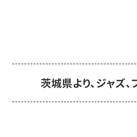
茨城県より、ジャズ、