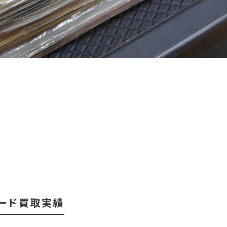
ード買取実績