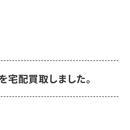
枚を宅配買取しました。