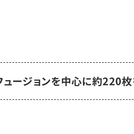
フュージョンを中心に約220