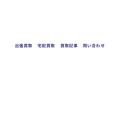
出張買取
宅配買取
買取記事
問い合わせ