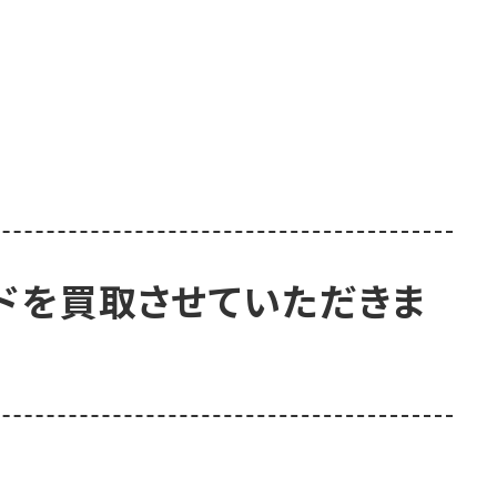
ードを買取させていただきま