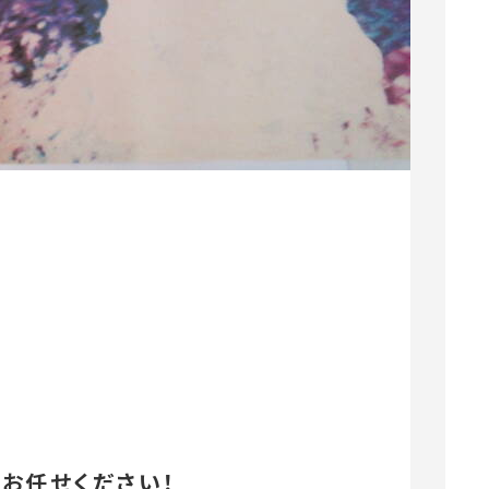
お任せください！