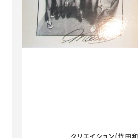
クリエイション(竹田