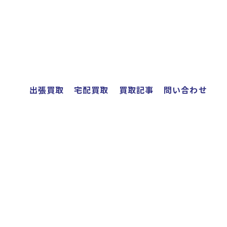
出張買取
宅配買取
買取記事
問い合わせ