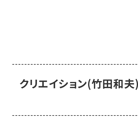
クリエイション(竹田和夫