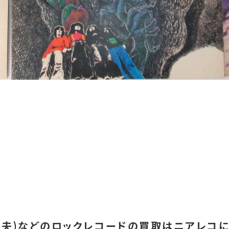
和夫)などのロックレコードの買取はニアレコに