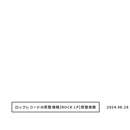
ロックレコードの買取情報【ROCK LP】
買取実績
2024.06.26