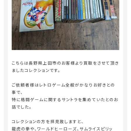
こちらは長野県上田市のお客様より買取をさせて頂き
ましたコレクションです。
ご依頼者様はレトロゲーム全般がかなりお好きとの
事で、
特に格闘ゲームに関するサントラを集めていたとのお
話でした。
コレクションの方を拝見致しますと、
龍虎の拳や、ワールドヒーローズ、サムライスピリッ