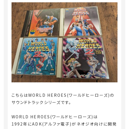
こちらはWORLD HEROES(ワールドヒーローズ)の
サウンドトラックシリーズです。
WORLD HEROES(ワールドヒーローズ)は
1992年にADK(アルファ電子)がネオジオ向けに開発