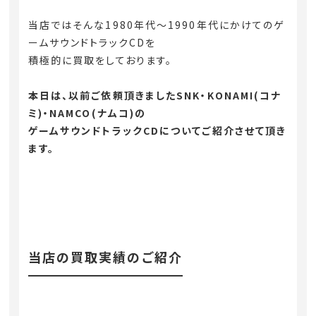
当店ではそんな1980年代～1990年代にかけてのゲ
ームサウンドトラックCDを
積極的に買取をしております。
本日は、以前ご依頼頂きましたSNK・KONAMI(コナ
ミ)・NAMCO(ナムコ)の
ゲームサウンドトラックCDについてご紹介させて頂き
ます。
当店の買取実績のご紹介