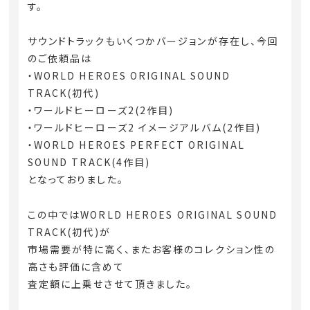
す。
サウンドトラックもいくつかバージョンが存在し、今回
のご依頼品は
・WORLD HEROES ORIGINAL SOUND
TRACK(初代)
・ワールドヒーローズ2(2作目)
・ワールドヒーローズ2 イメージアルバム(2作目)
・WORLD HEROES PERFECT ORIGINAL
SOUND TRACK(4作目)
となっておりました。
この中ではWORLD HEROES ORIGINAL SOUND
TRACK(初代)が
市場需要が特に高く、またお客様のコレクション性の
高さも評価に含めて
査定額に上乗せさせて頂きました。