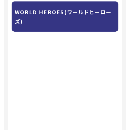
WORLD HEROES(ワールドヒーロー
ズ)