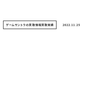
ゲームサントラの買取情報
買取実績
2022.11.25