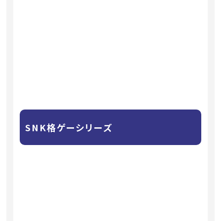
SNK格ゲーシリーズ