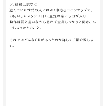
ツ、餓狼伝説など
遊んでいた世代の人には深く刺さるラインナップで、
お伺いしたスタッフ曰く、査定の際にも力が入り
動作確認と言いながら思わず全部しっかりと聞きこん
でしまったとのこと。
それではどんなCDがあったのか詳しくご紹介致しま
す。