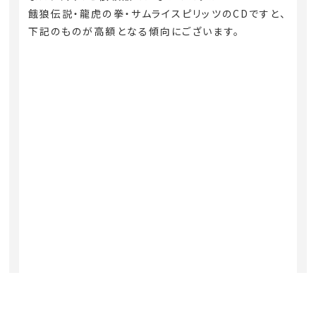
餓狼伝説・龍虎の拳・サムライスピリッツのCDですと、
下記のものが高額となる傾向にございます。