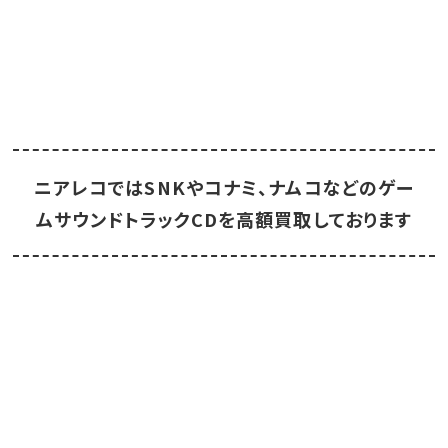
ニアレコではSNKやコナミ、ナムコなどのゲー
ムサウンドトラックCDを高額買取しております