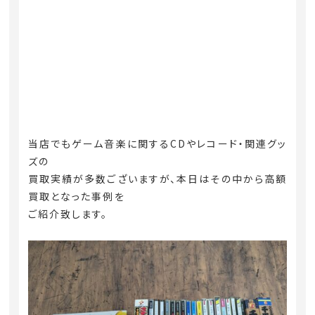
当店でもゲーム音楽に関するCDやレコード・関連グッ
ズの
買取実績が多数ございますが、本日はその中から高額
買取となった事例を
ご紹介致します。