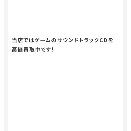
当店ではゲームのサウンドトラックCDを
高価買取中です！