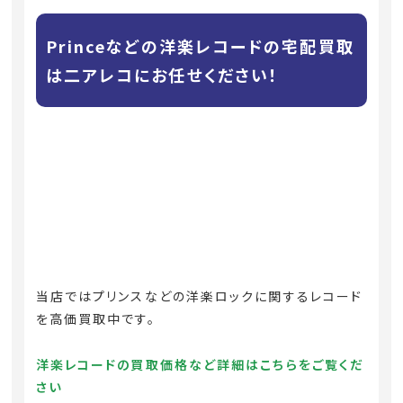
Princeなどの洋楽レコードの宅配買取
は二アレコにお任せください！
当店ではプリンスなどの洋楽ロックに関するレコード
を高価買取中です。
洋楽レコードの買取価格など詳細はこちらをご覧くだ
さい