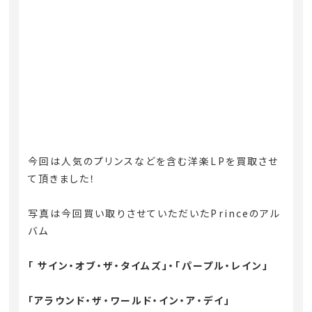
今回は人気のプリンスなどを含む洋楽LPを買取させ
て頂きました！
写真は今回買い取りさせていただいたPrinceのアル
バム
「 サイン・オブ・ザ・タイムズ」・「パープル・レイン」
「アラウンド・ザ・ワールド・イン・ア・デイ」