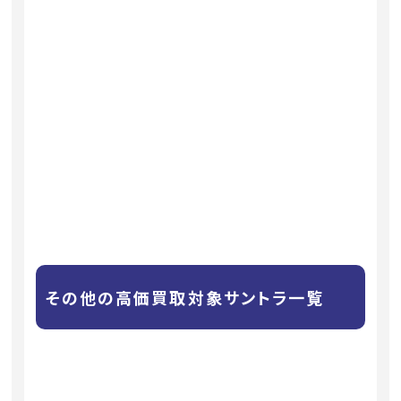
その他の高価買取対象サントラ一覧