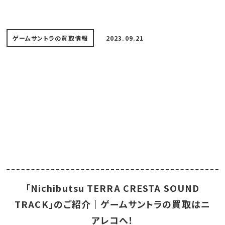
ゲームサントラの買取情報
2023.09.21
「Nichibutsu TERRA CRESTA SOUND
TRACK」のご紹介｜ゲームサントラの買取はニ
アレコへ！