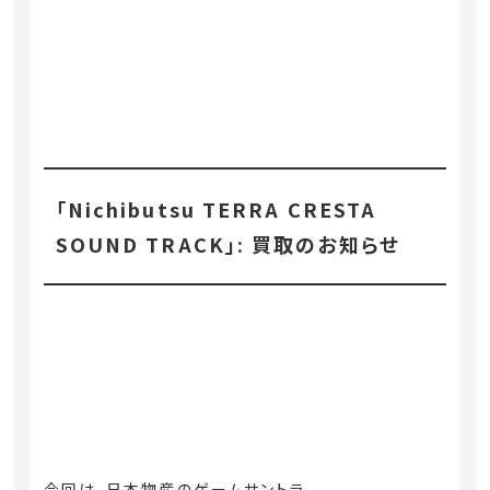
「Nichibutsu TERRA CRESTA
SOUND TRACK」: 買取のお知らせ
今回は、日本物産のゲームサントラ