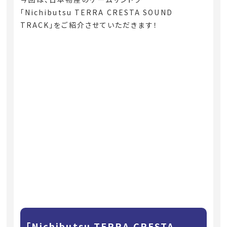
「Nichibutsu TERRA CRESTA SOUND
TRACK」をご紹介させていただきます！
「Nichibutsu TERRA CRESTA