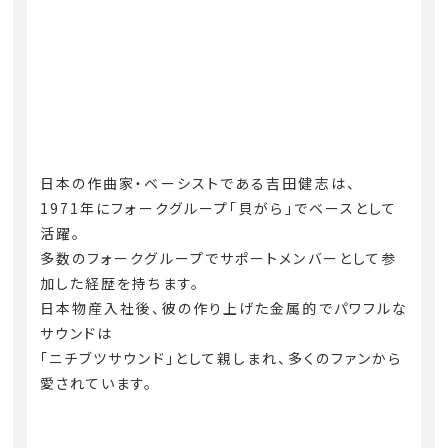
日本の作曲家・ベーシストである吉田健志は、
1971年にフォークグループ「貝がら」でベースとして
活躍。
多数のフォークグループでサポートメンバーとして参
加した経歴を持ちます。
日本物産入社後、彼の作り上げた金属的でパワフルな
サウンドは
「ニチブツサウンド」として親しまれ、多くのファンから
愛されています。