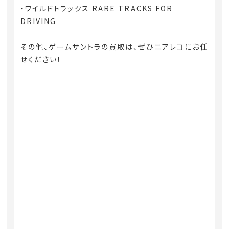
・ワイルドトラックス RARE TRACKS FOR
DRIVING
その他、ゲームサントラの買取は、ぜひニアレコにお任
せください！