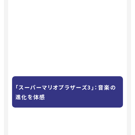
「スーパーマリオプラザーズ3」：音楽の
進化を体感