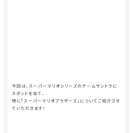
今回は、スーパーマリオシリーズのゲームサントラに
スポットを当て、
特に「スーパーマリオプラザーズ」についてご紹介させ
ていただきます！