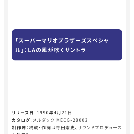
「スーパーマリオブラザーズスペシャ
ル」：LAの風が吹くサントラ
リリース日
：1990年4月21日
カタログ
：メルダック MECG-28003
制作陣
：構成・作詞は寺田憲史、サウンドプロデュース