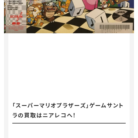
「スーパーマリオプラザーズ」ゲームサント
ラの買取はニアレコへ！