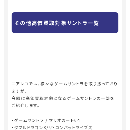
その他高価買取対象サントラ一覧
ニアレコでは、様々なゲームサントラを取り扱っており
ますが、
今回は高価買取対象となるゲームサントラの一部を
ご紹介します。
・ゲームサントラ / マリオカート64
・ダブルドラゴン3/ザ・コンバットライブズ