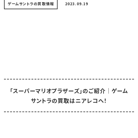
ゲームサントラの買取情報
2023.09.19
「スーパーマリオプラザーズ」のご紹介｜ゲーム
サントラの買取はニアレコへ！