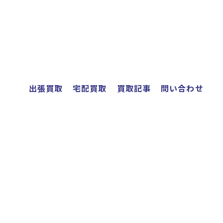
出張買取
宅配買取
買取記事
問い合わせ