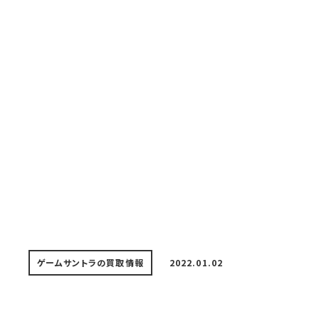
ゲームサントラの買取情報
2022.01.02