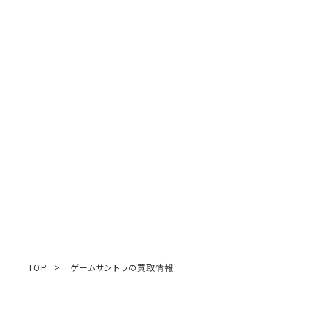
TOP
>
ゲームサントラの買取情報