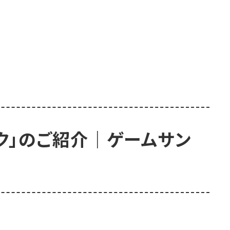
ック」のご紹介｜ゲームサン