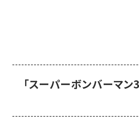
「スーパーボンバーマン3