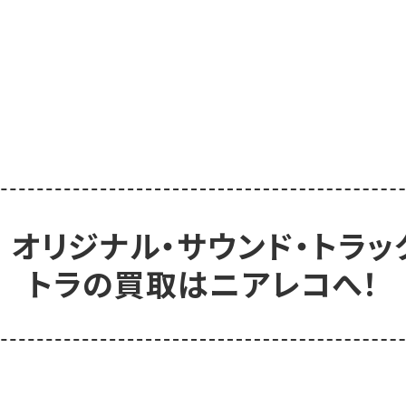
 オリジナル・サウンド・トラ
トラの買取はニアレコへ！