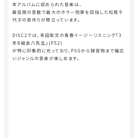
本アルバムに収められた音楽は、
最低限の音数で最大のホラー効果を目指した松尾千
代子の音作りが際立っています。
DISC2では、多田彰文の青春イージーリスニング『3
年B組金八先生』(PS2)
が特に印象的に光っており、PSGから録音物まで幅広
いジャンルの音楽が楽しめます。