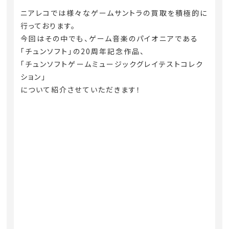
ニアレコでは様々なゲームサントラの買取を積極的に
行っております。
今回はその中でも、ゲーム音楽のパイオニアである
「チュンソフト」の20周年記念作品、
「チュンソフトゲームミュージックグレイテストコレク
ション」
について紹介させていただきます！