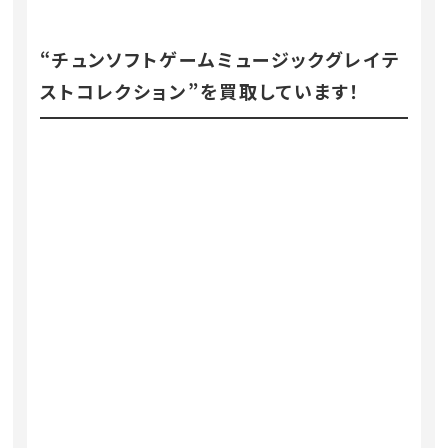
“チュンソフトゲームミュージックグレイテ
ストコレクション”を買取しています！