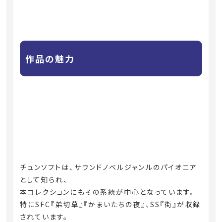
作品の魅力
チュンソフトは、サウンドノベルジャンルのパイオニア
として知られ、
本コレクションにもその系統が中心となっています。
特にSFC『弟切草』『かまいたちの夜』、SS『街』が収録
されています。