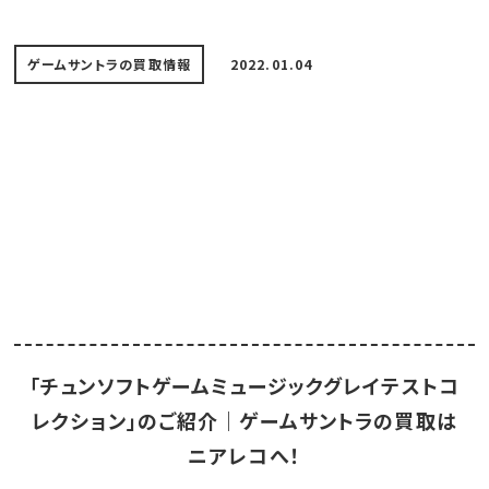
ゲームサントラの買取情報
2022.01.04
「チュンソフトゲームミュージックグレイテストコ
レクション」のご紹介｜ゲームサントラの買取は
ニアレコへ！