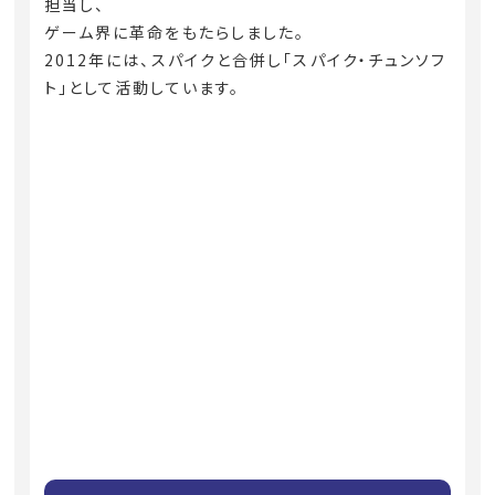
担当し、
ゲーム界に革命をもたらしました。
2012年には、スパイクと合併し「スパイク・チュンソフ
ト」として活動しています。