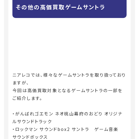
その他の高価買取ゲームサントラ
ニアレコでは、様々なゲームサントラを取り扱っており
ますが、
今回は高価買取対象となるゲームサントラの一部を
ご紹介します。
・がんばれゴエモン ネオ桃山幕府のおどり オリジナ
ルサウンドトラック
・ロックマン サウンドbox2 サントラ ゲーム音楽
サウンドボックス