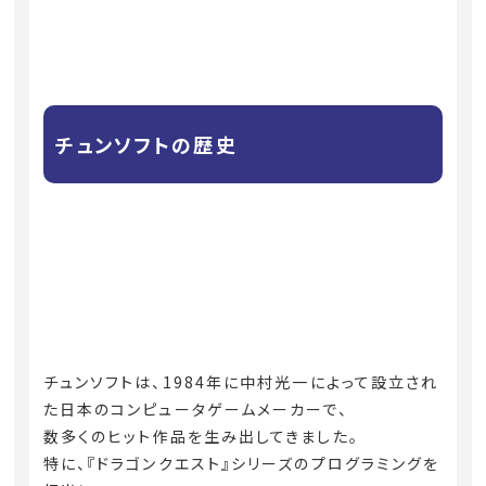
チュンソフトの歴史
チュンソフトは、1984年に中村光一によって設立され
た日本のコンピュータゲームメーカーで、
数多くのヒット作品を生み出してきました。
特に、『ドラゴンクエスト』シリーズのプログラミングを