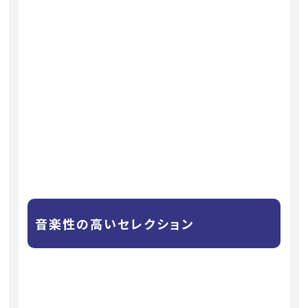
音楽性の高いセレクション