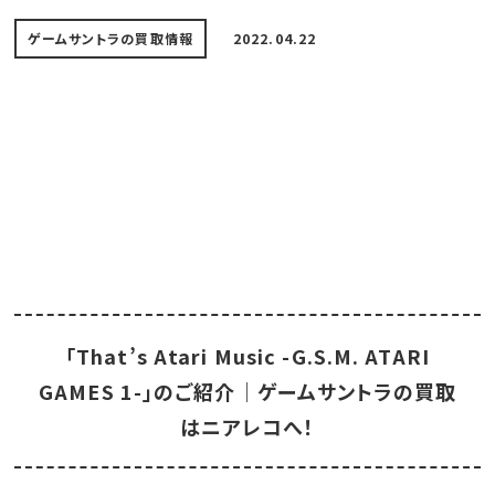
ゲームサントラの買取情報
2022.04.22
「That’s Atari Music -G.S.M. ATARI
GAMES 1-」のご紹介｜ゲームサントラの買取
はニアレコへ！