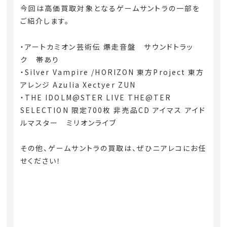
今回は高価買取対象となるゲームサントラの一部を
ご紹介します。
・アートカミオン芸術伝 爆走音盤 サウンドトラッ
ク 帯あり
・Silver Vampire /HORIZON 東方Project 東方
アレンジ Azulia Xectyer ZUN
・THE IDOLM@STER LIVE THE@TER
SELECTION 限定700枚 非売品CD アイマス アイド
ルマスター ミリオンライブ
その他、ゲームサントラの買取は、ぜひニアレコにお任
せください！