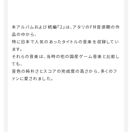
本アルバムおよび続編『2』は、アタリのFM音源期の作
品の中から、
特に日本で人気のあったタイトルの音楽を収録してい
ます。
それらの音楽は、当時の他の国産ゲーム音楽と比較し
ても、
音色の純朴さとスコアの完成度の高さから、多くのフ
ァンに愛されました。