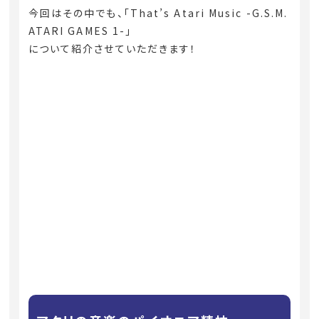
今回はその中でも、「That’s Atari Music -G.S.M.
ATARI GAMES 1-」
について紹介させていただきます！