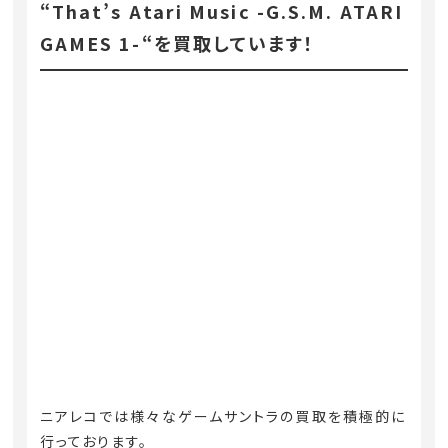
“That’s Atari Music -G.S.M. ATARI
GAMES 1-“を買取しています！
ニアレコでは様々なゲームサントラの買取を積極的に
行っております。