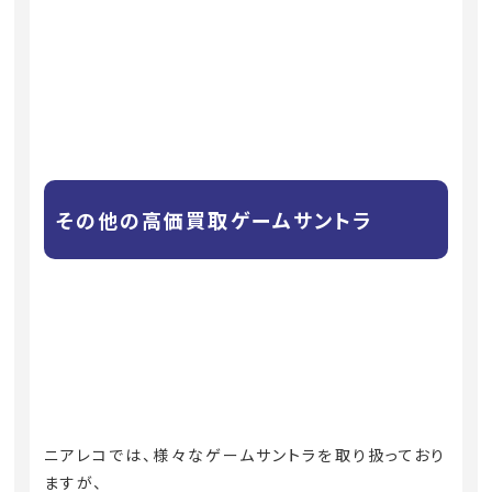
その他の高価買取ゲームサントラ
ニアレコでは、様々なゲームサントラを取り扱っており
ますが、