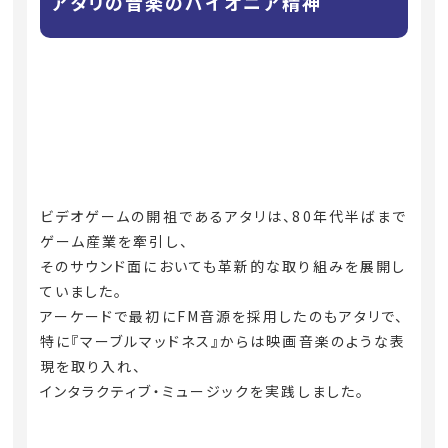
アタリの音楽のパイオニア精神
ビデオゲームの開祖であるアタリは、80年代半ばまで
ゲーム産業を牽引し、
そのサウンド面においても革新的な取り組みを展開し
ていました。
アーケードで最初にFM音源を採用したのもアタリで、
特に『マーブルマッドネス』からは映画音楽のような表
現を取り入れ、
インタラクティブ・ミュージックを実践しました。