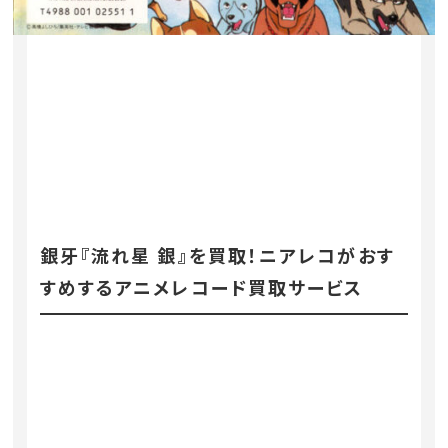
銀牙『流れ星 銀』を買取！ニアレコがおす
すめするアニメレコード買取サービス