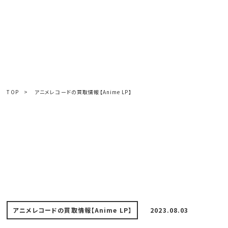
TOP
>
アニメレコードの買取情報【Anime LP】
アニメレコードの買取情報【Anime LP】
2023.08.03