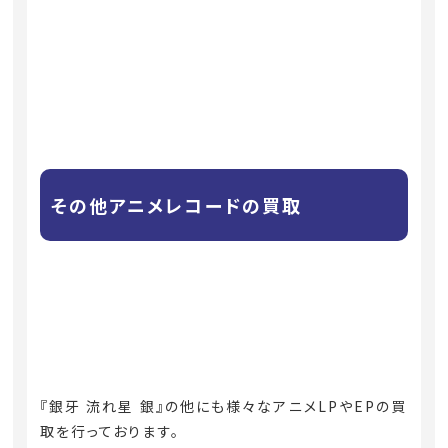
その他アニメレコードの買取
『銀牙 流れ星 銀』の他にも様々なアニメLPやEPの買
取を行っております。