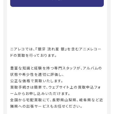
ニアレコでは、『銀牙 流れ星 銀』を含むアニメレコー
ドの買取を行っております。
豊富な知識と経験を持つ専門スタッフが、アルバムの
状態や希少性を適切に評価し、
公正な価格で買取いたします。
買取手続きは簡単で、ウェブサイト上の買取申込フォ
ームからお申し込みいただけます。
全国から宅配買取にて、長野県山梨県、岐阜県など近
隣県への出張サービスもお任せください。