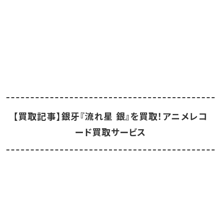
【買取記事】銀牙『流れ星 銀』を買取！アニメレコ
ード買取サービス