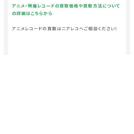
アニメ・特撮レコードの買取価格や買取方法について
の詳細はこちらから
アニメレコードの買取はニアレコへご相談ください！