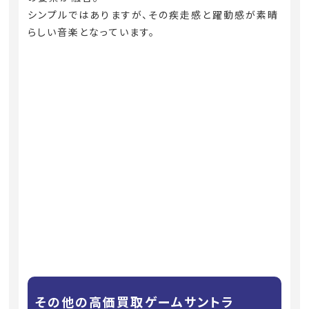
シンプルではありますが、その疾走感と躍動感が素晴
らしい音楽となっています。
その他の高価買取ゲームサントラ