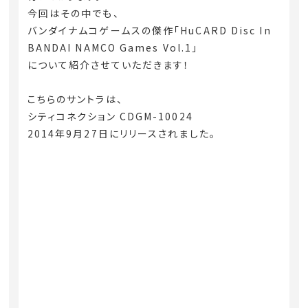
今回はその中でも、
バンダイナムコゲームスの傑作「HuCARD Disc In
BANDAI NAMCO Games Vol.1」
について紹介させていただきます！
こちらのサントラは、
シティコネクション CDGM-10024
2014年9月27日にリリースされました。