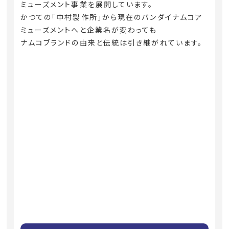
ミューズメント事業を展開しています。
かつての「中村製作所」から現在のバンダイナムコア
ミューズメントへと企業名が変わっても
ナムコブランドの由来と伝統は引き継がれています。