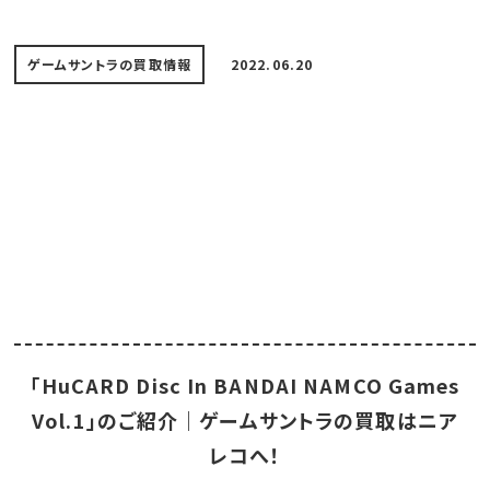
ゲームサントラの買取情報
2022.06.20
「HuCARD Disc In BANDAI NAMCO Games
Vol.1」のご紹介｜ゲームサントラの買取はニア
レコへ！