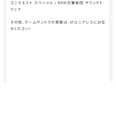
ゴンクエスト スペシャル / NHK交響楽団 サウンドト
ラック
その他、ゲームサントラの買取は、ぜひニアレコにお任
せください！