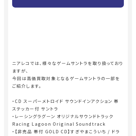
ニアレコでは、様々なゲームサントラを取り扱っており
ますが、
今回は高価買取対象となるゲームサントラの一部を
ご紹介します。
・CD スーパーメトロイド サウンドインアクション 帯
ステッカー付 サントラ
・レーシングラグーン オリジナルサウンドトラック
Racing Lagoon Original Soundtrack
・【非売品 帯付 GOLD CD】すぎやまこういち / ドラ