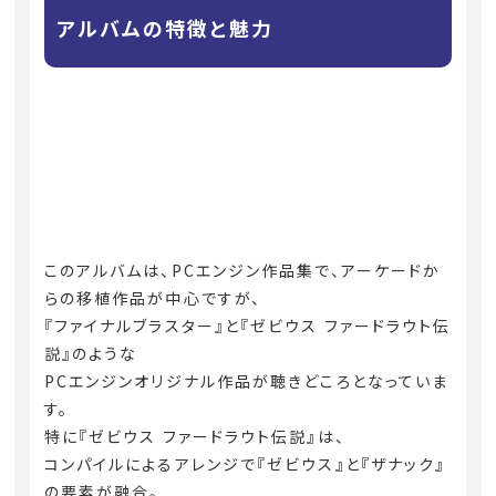
アルバムの特徴と魅力
このアルバムは、PCエンジン作品集で、アーケードか
らの移植作品が中心ですが、
『ファイナルブラスター』と『ゼビウス ファードラウト伝
説』のような
PCエンジンオリジナル作品が聴きどころとなっていま
す。
特に『ゼビウス ファードラウト伝説』は、
コンパイルによるアレンジで『ゼビウス』と『ザナック』
の要素が融合。