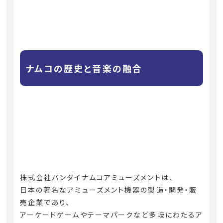
ナムコの歴史と音楽の融合
株式会社バンダイナムコアミューズメントは、
日本の著名なアミューズメント機器の製造・開発・販
売企業であり、
アーケードゲームやテーマパークなど多岐にわたるア