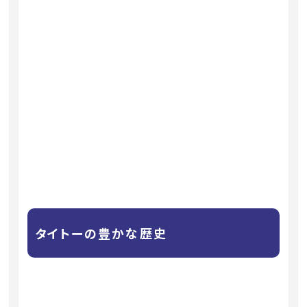
タイトーの豊かな歴史