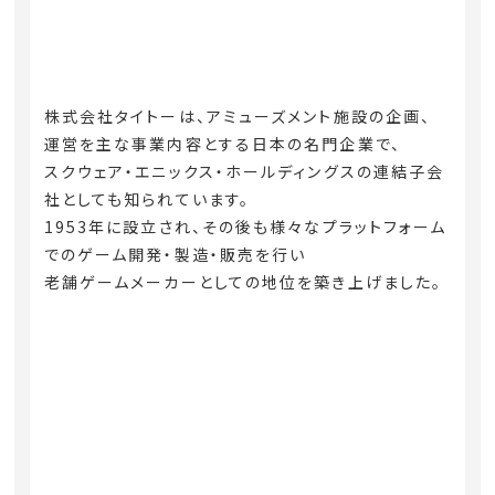
株式会社タイトーは、アミューズメント施設の企画、
運営を主な事業内容とする日本の名門企業で、
スクウェア・エニックス・ホールディングスの連結子会
社としても知られています。
1953年に設立され、その後も様々なプラットフォーム
でのゲーム開発・製造・販売を行い
老舗ゲームメーカーとしての地位を築き上げました。