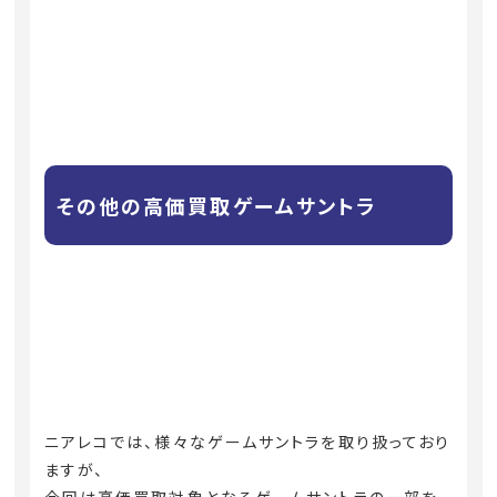
その他の高価買取ゲームサントラ
ニアレコでは、様々なゲームサントラを取り扱っており
ますが、
今回は高価買取対象となるゲームサントラの一部を