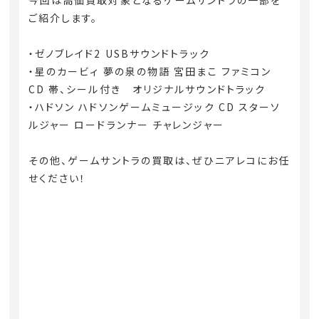
ご紹介します。
・ゼノブレイド2 USBサウンドトラック
・星のカービィ 夢の泉の物語 宮田まこ ファミコン
CD 帯、シール付き オリジナルサウンドトラック
・ハドソン ハドソンゲームミュージック CD スターソ
ルジャー ロードランナー チャレンジャー
その他、ゲームサントラの買取は、ぜひニアレコにお任
せください！