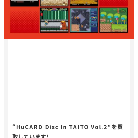
“HuCARD Disc In TAITO Vol.2″を買
取しています！