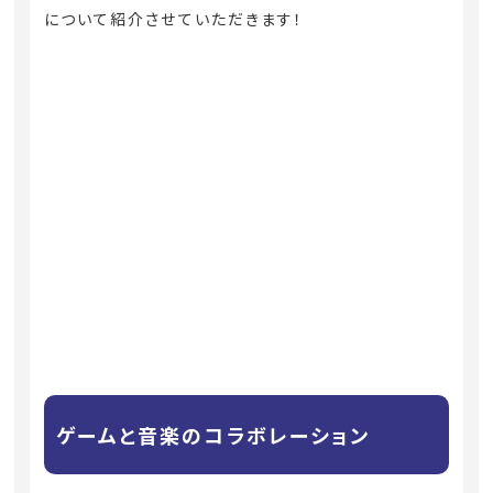
について紹介させていただきます！
ゲームと音楽のコラボレーション