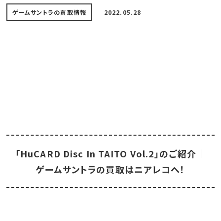
ゲームサントラの買取情報
2022.05.28
「HuCARD Disc In TAITO Vol.2」のご紹介｜
ゲームサントラの買取はニアレコへ！