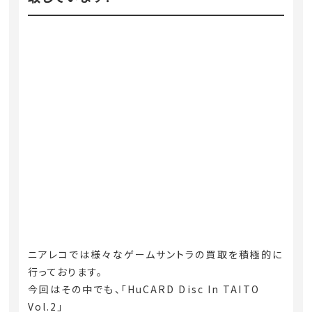
ニアレコでは様々なゲームサントラの買取を積極的に
行っております。
今回はその中でも、「HuCARD Disc In TAITO
Vol.2」