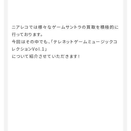
ニアレコでは様々なゲームサントラの買取を積極的に
行っております。
今回はその中でも、「テレネットゲームミュージックコ
レクションVol.1」
について紹介させていただきます！