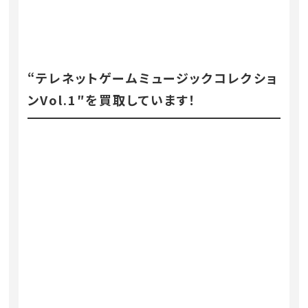
“テレネットゲームミュージックコレクショ
ンVol.1″を買取しています！