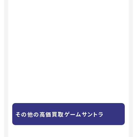
その他の高価買取ゲームサントラ