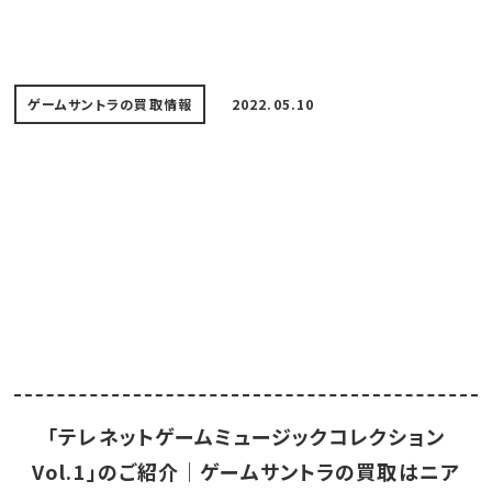
ゲームサントラの買取情報
2022.05.10
「テレネットゲームミュージックコレクション
Vol.1」のご紹介｜ゲームサントラの買取はニア