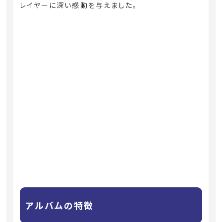
レイヤーに深い感動を与えました。
アルバムの特徴