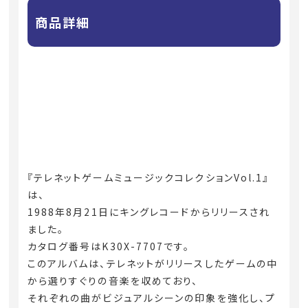
商品詳細
『テレネットゲームミュージックコレクションVol.1』
は、
1988年8月21日にキングレコードからリリースされ
ました。
カタログ番号はK30X-7707です。
このアルバムは、テレネットがリリースしたゲームの中
から選りすぐりの音楽を収めており、
それぞれの曲がビジュアルシーンの印象を強化し、プ