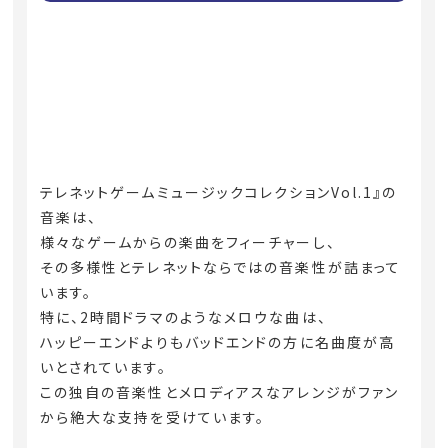
テレネットゲームミュージックコレクションVol.1』の
音楽は、
様々なゲームからの楽曲をフィーチャーし、
その多様性とテレネットならではの音楽性が詰まって
います。
特に、2時間ドラマのようなメロウな曲は、
ハッピーエンドよりもバッドエンドの方に名曲度が高
いとされています。
この独自の音楽性とメロディアスなアレンジがファン
から絶大な支持を受けています。