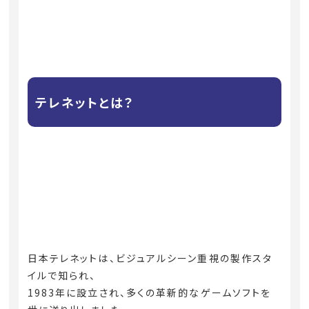
テレネットとは？
日本テレネットは、ビジュアルシーン重視の製作スタ
イルで知られ、
1983年に設立され、多くの革新的なゲームソフトを